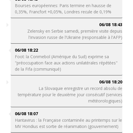
Bourses européennes: Paris termine en hausse de
0,35%, Francfort +0,05%, Londres recule de 0,19%
06/08 18:43
Zelensky en Serbie samedi, première visite depuis
l'invasion russe de l'Ukraine (responsable à l'AFP)
06/08 18:22
Foot: la Conmebol (Amérique du Sud) exprime sa
"préoccupation face aux actions unilatérales répétées"
de la Fifa (communiqué)
06/08 18:20
La Slovaquie enregistre un record absolu de
température pour le deuxième jour consécutif (services
météorologiques)
06/08 18:07
Hantavirus : la Française contaminée au printemps sur le
MV Hondius est sortie de réanimation (gouvernement)