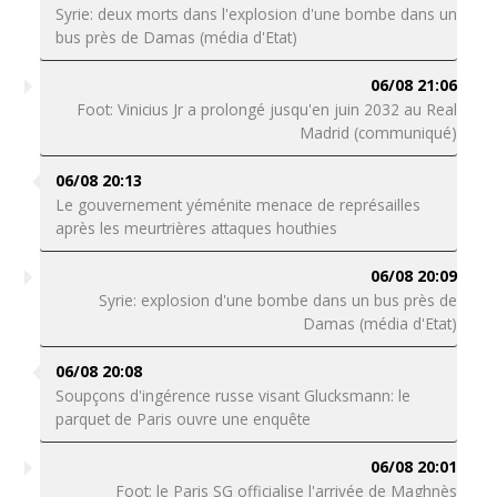
Syrie: deux morts dans l'explosion d'une bombe dans un
bus près de Damas (média d'Etat)
06/08 21:06
Foot: Vinicius Jr a prolongé jusqu'en juin 2032 au Real
Madrid (communiqué)
06/08 20:13
Le gouvernement yéménite menace de représailles
après les meurtrières attaques houthies
06/08 20:09
Syrie: explosion d'une bombe dans un bus près de
Damas (média d'Etat)
06/08 20:08
Soupçons d'ingérence russe visant Glucksmann: le
parquet de Paris ouvre une enquête
06/08 20:01
Foot: le Paris SG officialise l'arrivée de Maghnès