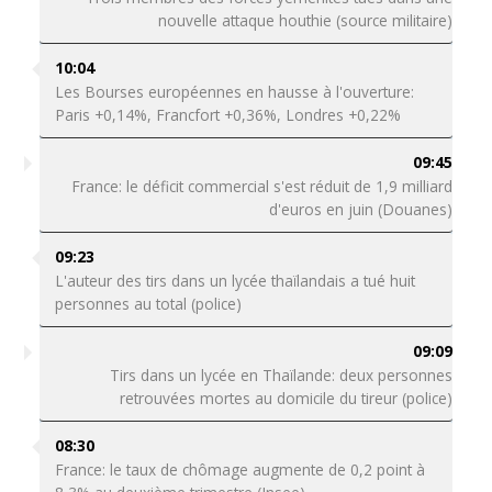
nouvelle attaque houthie (source militaire)
10:04
Les Bourses européennes en hausse à l'ouverture:
Paris +0,14%, Francfort +0,36%, Londres +0,22%
09:45
France: le déficit commercial s'est réduit de 1,9 milliard
d'euros en juin (Douanes)
09:23
L'auteur des tirs dans un lycée thaïlandais a tué huit
personnes au total (police)
09:09
Tirs dans un lycée en Thaïlande: deux personnes
retrouvées mortes au domicile du tireur (police)
08:30
France: le taux de chômage augmente de 0,2 point à