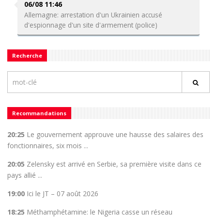
06/08 11:46
Allemagne: arrestation d'un Ukrainien accusé
d'espionnage d'un site d'armement (police)
Recherche
Recommandations
20:25
Le gouvernement approuve une hausse des salaires des
fonctionnaires, six mois ...
20:05
Zelensky est arrivé en Serbie, sa première visite dans ce
pays allié ...
19:00
Ici le JT – 07 août 2026
18:25
Méthamphétamine: le Nigeria casse un réseau