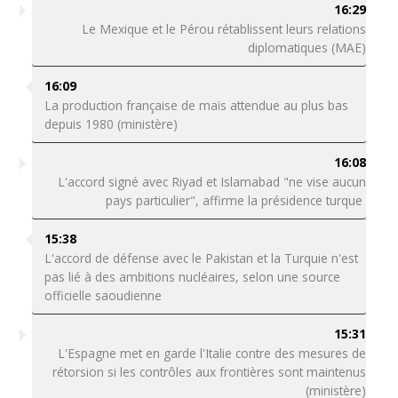
16:29
Le Mexique et le Pérou rétablissent leurs relations
diplomatiques (MAE)
16:09
La production française de maïs attendue au plus bas
depuis 1980 (ministère)
16:08
L'accord signé avec Riyad et Islamabad "ne vise aucun
pays particulier", affirme la présidence turque
15:38
L'accord de défense avec le Pakistan et la Turquie n'est
pas lié à des ambitions nucléaires, selon une source
officielle saoudienne
15:31
L'Espagne met en garde l'Italie contre des mesures de
rétorsion si les contrôles aux frontières sont maintenus
(ministère)