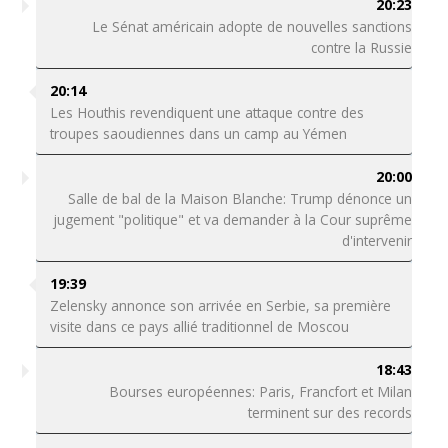
20:23
Le Sénat américain adopte de nouvelles sanctions
contre la Russie
20:14
Les Houthis revendiquent une attaque contre des
troupes saoudiennes dans un camp au Yémen
20:00
Salle de bal de la Maison Blanche: Trump dénonce un
jugement "politique" et va demander à la Cour suprême
d'intervenir
19:39
Zelensky annonce son arrivée en Serbie, sa première
visite dans ce pays allié traditionnel de Moscou
18:43
Bourses européennes: Paris, Francfort et Milan
terminent sur des records