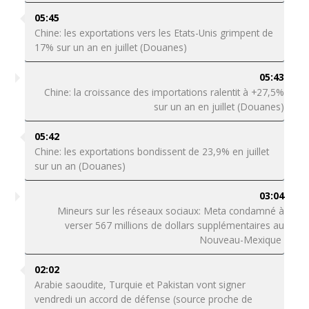
05:45
Chine: les exportations vers les Etats-Unis grimpent de
17% sur un an en juillet (Douanes)
05:43
Chine: la croissance des importations ralentit à +27,5%
sur un an en juillet (Douanes)
05:42
Chine: les exportations bondissent de 23,9% en juillet
sur un an (Douanes)
03:04
Mineurs sur les réseaux sociaux: Meta condamné à
verser 567 millions de dollars supplémentaires au
Nouveau-Mexique
02:02
Arabie saoudite, Turquie et Pakistan vont signer
vendredi un accord de défense (source proche de