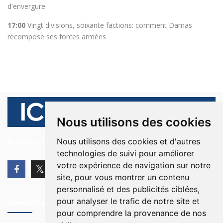
d'envergure
17:00
Vingt divisions, soixante factions: comment Damas
recompose ses forces armées
Nous utilisons des cookies
© 2026 Ici Beyrouth. Tous les droits sont réservés.
Nous utilisons des cookies et d'autres
technologies de suivi pour améliorer
votre expérience de navigation sur notre
site, pour vous montrer un contenu
personnalisé et des publicités ciblées,
pour analyser le trafic de notre site et
Newsletter
pour comprendre la provenance de nos