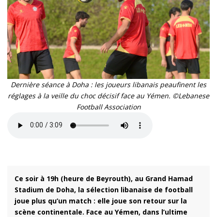
Dernière séance à Doha : les joueurs libanais peaufinent les
réglages à la veille du choc décisif face au Yémen. ©Lebanese
Football Association
Ce soir à 19h (heure de Beyrouth), au Grand Hamad
Stadium de Doha, la sélection libanaise de football
joue plus qu’un match : elle joue son retour sur la
scène continentale. Face au Yémen, dans l’ultime