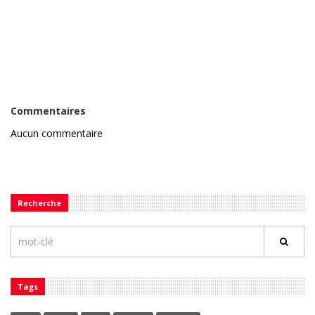
Commentaires
Aucun commentaire
Recherche
Tags