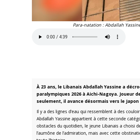
Para-natation : Abdallah Yassin
À 23 ans, le Libanais Abdallah Yassine a décro
paralympiques 2026 à Aichi-Nagoya. Joueur de
seulement, il avance désormais vers le Japon 
Il y a des lignes d’eau qui ressemblent à des couloir
Abdallah Yassine appartient à cette seconde catég
obstacles du quotidien, le jeune Libanais a choisi 
l’aumône de l’admiration, mais avec cette obstinat