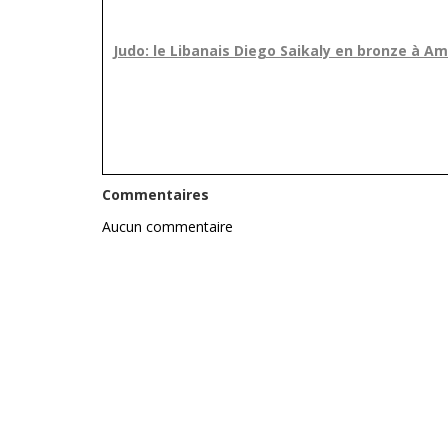
Judo: le Libanais Diego Saikaly en bronze à 
Commentaires
Aucun commentaire