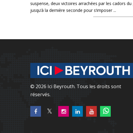
suspense, deux victoires arrachées par les cadors du p
jusqu’à la dernière seconde pour s’imposer ...
© 2026 Ici Beyrouth. Tous les droits sont
réservés.