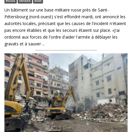
Russie
Ukraine
bilan
Un bâtiment sur une base militaire russe près de Saint-
Pétersbourg (nord-ouest) s'est effondré mardi, ont annoncé les
autorités locales, précisant que les causes de l'incident n'étaient
pas encore établies et que les secours étaient sur place. «J'ai
ordonné aux forces de l'ordre d'aider l'armée à déblayer les
gravats et à sauver ...