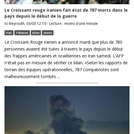
Le Croissant rouge iranien fait état de 787 morts dans le
pays depuis le début de la guerre
Ici Beyrouth, 03/03 12:10 - Lecture : moins d'une minute
Iran
Téhéran
bilan
morts
Le Croissant-Rouge iranien a annoncé mardi que plus de 780
personnes avaient été tuées à travers le pays depuis le début
des frappes américaines et israéliennes en Iran samedi. L'AFP
n'était pas en mesure de vérifier ce bilan. «Selon les rapports de
terrain des équipes opérationnelles, 787 compatriotes sont
malheureusement tombés ...