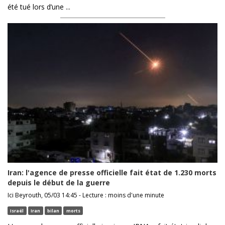
été tué lors d’une ...
Iran: l'agence de presse officielle fait état de 1.230 morts
depuis le début de la guerre
Ici Beyrouth, 05/03 14:45 - Lecture : moins d'une minute
Israël
Iran
bilan
morts