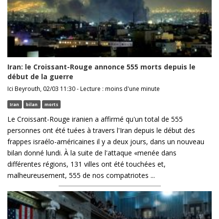
Iran: le Croissant-Rouge annonce 555 morts depuis le
début de la guerre
Ici Beyrouth, 02/03 11:30 - Lecture : moins d'une minute
Iran
bilan
morts
Le Croissant-Rouge iranien a affirmé qu'un total de 555
personnes ont été tuées à travers l'Iran depuis le début des
frappes israélo-américaines il y a deux jours, dans un nouveau
bilan donné lundi. À la suite de l'attaque «menée dans
différentes régions, 131 villes ont été touchées et,
malheureusement, 555 de nos compatriotes ...