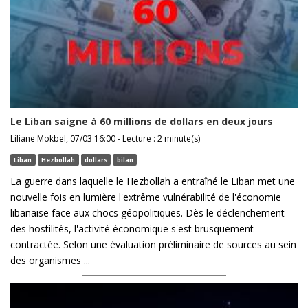
Le Liban saigne à 60 millions de dollars en deux jours
Liliane Mokbel, 07/03 16:00 - Lecture : 2 minute(s)
Liban
Hezbollah
dollars
bilan
La guerre dans laquelle le Hezbollah a entraîné le Liban met une
nouvelle fois en lumière l'extrême vulnérabilité de l'économie
libanaise face aux chocs géopolitiques. Dès le déclenchement
des hostilités, l'activité économique s'est brusquement
contractée. Selon une évaluation préliminaire de sources au sein
des organismes ...