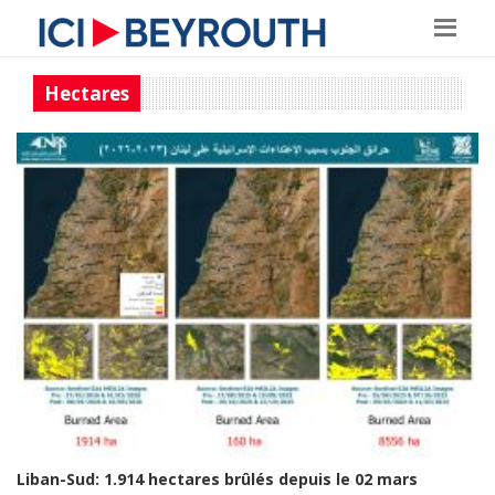
Hectares
Liban-Sud: 1.914 hectares brûlés depuis le 02 mars