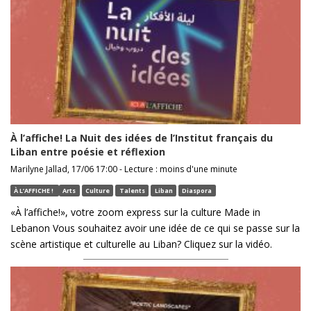
À l’affiche! La Nuit des idées de l’Institut français du
Liban entre poésie et réflexion
Marilyne Jallad, 17/06 17:00 - Lecture : moins d'une minute
À L’AFFICHE !
Arts
Culture
Talents
Liban
Diaspora
«À l’affiche!», votre zoom express sur la culture Made in
Lebanon Vous souhaitez avoir une idée de ce qui se passe sur la
scène artistique et culturelle au Liban? Cliquez sur la vidéo.