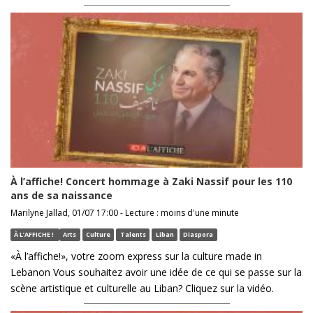
À l’affiche! Concert hommage à Zaki Nassif pour les 110
ans de sa naissance
Marilyne Jallad, 01/07 17:00 - Lecture : moins d'une minute
À L’AFFICHE !
Arts
Culture
Talents
Liban
Diaspora
«À l’affiche!», votre zoom express sur la culture made in
Lebanon Vous souhaitez avoir une idée de ce qui se passe sur la
scène artistique et culturelle au Liban? Cliquez sur la vidéo.