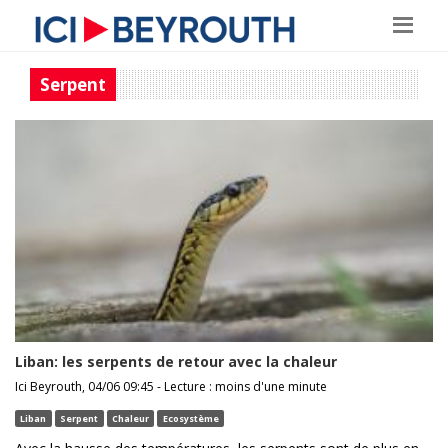
Serpent
Liban: les serpents de retour avec la chaleur
Ici Beyrouth, 04/06 09:45 - Lecture : moins d'une minute
Liban
Serpent
Chaleur
Ecosystème