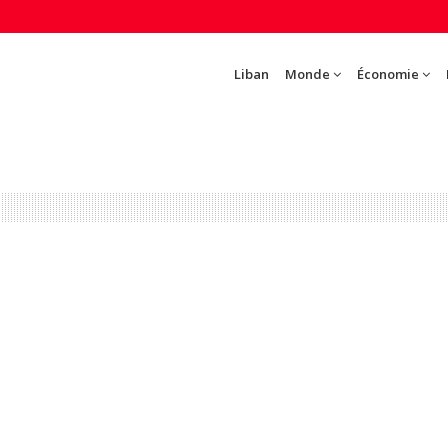
Liban
Monde
Économie