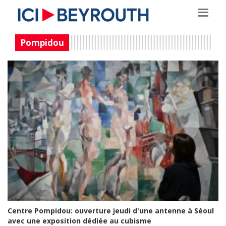
Pompidou
Centre Pompidou: ouverture jeudi d'une antenne à Séoul
avec une exposition dédiée au cubisme