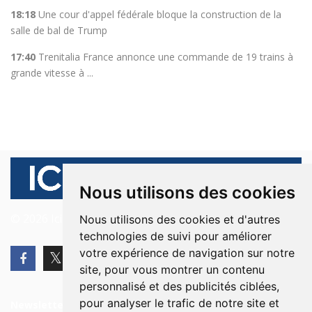
18:18
Une cour d'appel fédérale bloque la construction de la
salle de bal de Trump
17:40
Trenitalia France annonce une commande de 19 trains à
grande vitesse à ...
Nous utilisons des cookies
© 2026 Ici Beyrouth. Tous les droits sont réservés.
Nous utilisons des cookies et d'autres
technologies de suivi pour améliorer
votre expérience de navigation sur notre
site, pour vous montrer un contenu
personnalisé et des publicités ciblées,
pour analyser le trafic de notre site et
Newsletter