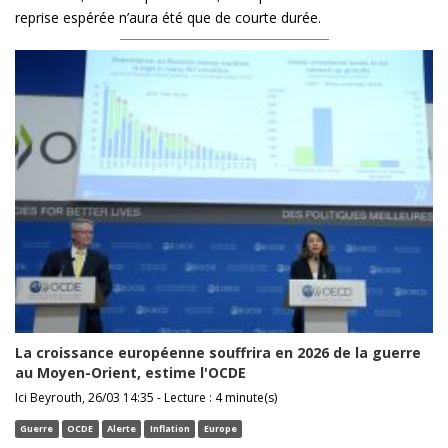
reprise espérée n’aura été que de courte durée.
La croissance européenne souffrira en 2026 de la guerre
au Moyen-Orient, estime l'OCDE
Ici Beyrouth, 26/03 14:35 - Lecture : 4 minute(s)
Guerre
OCDE
Alerte
Inflation
Europe