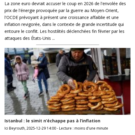
La zone euro devrait accuser le coup en 2026 de l'envolée des
prix de l'énergie provoquée par la guerre au Moyen-Orient,
l'OCDE prévoyant à présent une croissance affaiblie et une
inflation revigorée, dans le contexte de grande incertitude qui
entoure le conflit. Les hostilités déclenchées fin février par les
attaques des États-Unis ...
Istanbul : le simit n’échappe pas à l’inflation
Ici Beyrouth, 2025-12-29 14:00 - Lecture : moins d'une minute