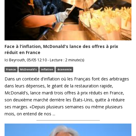
Face à l'inflation, McDonald's lance des offres à prix
réduit en France
Ici Beyrouth, 05/05 12:10 - Lecture : 2 minute(s)
France
McDonald's
inflation
économie
Dans un contexte d'inflation où les Français font des arbitrages
dans leurs dépenses, le géant de la restauration rapide,
McDonald's, lance mardi trois offres à prix réduits en France,
son deuxième marché derrière les États-Unis, quitte à réduire
ses marges. «Depuis plusieurs semaines ou même plusieurs
mois, on entend de nos ...