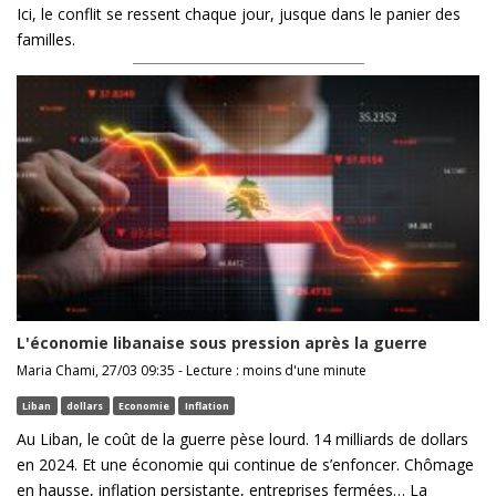
Ici, le conflit se ressent chaque jour, jusque dans le panier des
familles.
L'économie libanaise sous pression après la guerre
Maria Chami, 27/03 09:35 - Lecture : moins d'une minute
Liban
dollars
Economie
Inflation
Au Liban, le coût de la guerre pèse lourd. 14 milliards de dollars
en 2024. Et une économie qui continue de s’enfoncer. Chômage
en hausse, inflation persistante, entreprises fermées… La