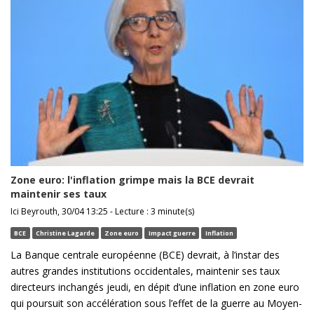
Zone euro: l'inflation grimpe mais la BCE devrait
maintenir ses taux
Ici Beyrouth, 30/04 13:25 - Lecture : 3 minute(s)
BCE
Christine Lagarde
Zone euro
Impact guerre
Inflation
La Banque centrale européenne (BCE) devrait, à l’instar des
autres grandes institutions occidentales, maintenir ses taux
directeurs inchangés jeudi, en dépit d’une inflation en zone euro
qui poursuit son accélération sous l’effet de la guerre au Moyen-