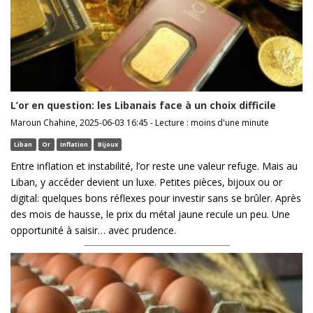
L’or en question: les Libanais face à un choix difficile
Maroun Chahine, 2025-06-03 16:45 - Lecture : moins d'une minute
Liban
Or
Inflation
Bijoux
Entre inflation et instabilité, l’or reste une valeur refuge. Mais au
Liban, y accéder devient un luxe. Petites pièces, bijoux ou or
digital: quelques bons réflexes pour investir sans se brûler. Après
des mois de hausse, le prix du métal jaune recule un peu. Une
opportunité à saisir… avec prudence.