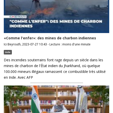
«Comme l'enfer»: des mines de charbon indiennes
Ici Beyrouth, 2023-07-27 10:43 - Lecture : moins d'une minute
Inde
Des incendies souterrains font rage depuis un siècle dans les
mines de charbon de l'État indien du Jharkhand, où quelque
100.000 mineurs illégaux ramassent ce combustible très utilisé
en Inde. Avec AFP