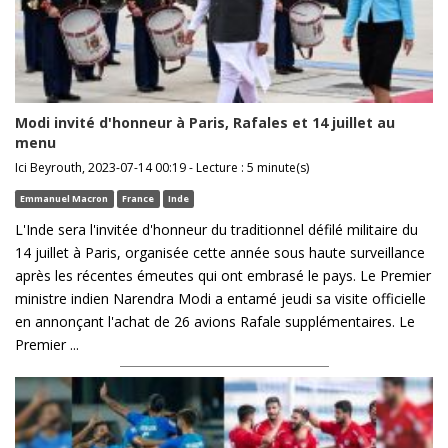
Modi invité d'honneur à Paris, Rafales et 14 juillet au
menu
Ici Beyrouth, 2023-07-14 00:19 - Lecture : 5 minute(s)
Emmanuel Macron
France
Inde
L'Inde sera l'invitée d'honneur du traditionnel défilé militaire du
14 juillet à Paris, organisée cette année sous haute surveillance
après les récentes émeutes qui ont embrasé le pays. Le Premier
ministre indien Narendra Modi a entamé jeudi sa visite officielle
en annonçant l'achat de 26 avions Rafale supplémentaires. Le
Premier ...