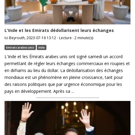
L'Inde et les Emirats dédollarisent leurs échanges
Ici Beyrouth, 2023-07-16 13:12 - Lecture : 2 minute(s)
Emirats arabes unis
Inde
L'Inde et les Émirats arabes unis ont signé samedi un accord
permettant de régler leurs échanges commerciaux en roupies et
en dirhams au lieu du dollar. La dédollarisation des échanges
mondiaux est un phénomène en pleine croissance, tant pour
des raisons politiques que par urgence économique pour les
pays en développement. Après sa ...