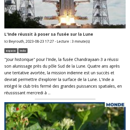
L'Inde réussit à poser sa fusée sur la Lune
Ici Beyrouth, 2023-08-23 17:27 - Lecture : 3 minute(s)
espace
Inde
"Jour historique" pour l'Inde, la fusée Chandrayaan-3 a réussi
son alunissage près du pôle Sud de la Lune. Quatre ans après
une tentative avortée, la mission indienne est un succès et
devrait permettre d'explorer la surface de la Lune. L'Inde a
intégré le club très fermé des grandes puissances spatiales, en
réussissant mercredi à ...