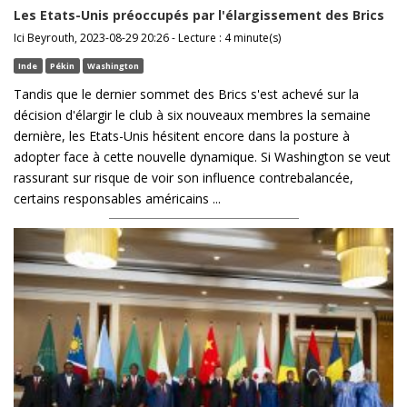
Les Etats-Unis préoccupés par l'élargissement des Brics
Ici Beyrouth, 2023-08-29 20:26 - Lecture : 4 minute(s)
Inde
Pékin
Washington
Tandis que le dernier sommet des Brics s'est achevé sur la
décision d'élargir le club à six nouveaux membres la semaine
dernière, les Etats-Unis hésitent encore dans la posture à
adopter face à cette nouvelle dynamique. Si Washington se veut
rassurant sur risque de voir son influence contrebalancée,
certains responsables américains ...