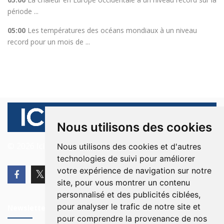
période ...
05:00
Les températures des océans mondiaux à un niveau
record pour un mois de ...
Nous utilisons des cookies
© 2026 Ici Beyrouth. Tous les droits sont réservés.
Nous utilisons des cookies et d'autres
technologies de suivi pour améliorer
votre expérience de navigation sur notre
site, pour vous montrer un contenu
personnalisé et des publicités ciblées,
pour analyser le trafic de notre site et
Newsletter
pour comprendre la provenance de nos