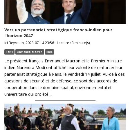
Vers un partenariat stratégique franco-indien pour
l'horizon 2047
Ici Beyrouth, 2023-07-14 23:56 - Lecture : 3 minute(s)
Paris
Emmanuel Macron
Inde
Le président français Emmanuel Macron et le Premier ministre
indien Narendra Modi ont affiché leur volonté de renforcer leur
partenariat stratégique à Paris, le vendredi 14 juillet. Au-delà des
questions de sécurité et de défense, ce sont des accords de
coopération dans le domaine spatial, environnemental et
universitaire qui ont été ...