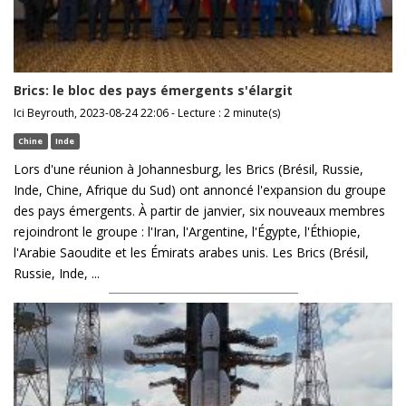
Brics: le bloc des pays émergents s'élargit
Ici Beyrouth, 2023-08-24 22:06 - Lecture : 2 minute(s)
Chine
Inde
Lors d'une réunion à Johannesburg, les Brics (Brésil, Russie,
Inde, Chine, Afrique du Sud) ont annoncé l'expansion du groupe
des pays émergents. À partir de janvier, six nouveaux membres
rejoindront le groupe : l'Iran, l'Argentine, l'Égypte, l'Éthiopie,
l'Arabie Saoudite et les Émirats arabes unis. Les Brics (Brésil,
Russie, Inde, ...