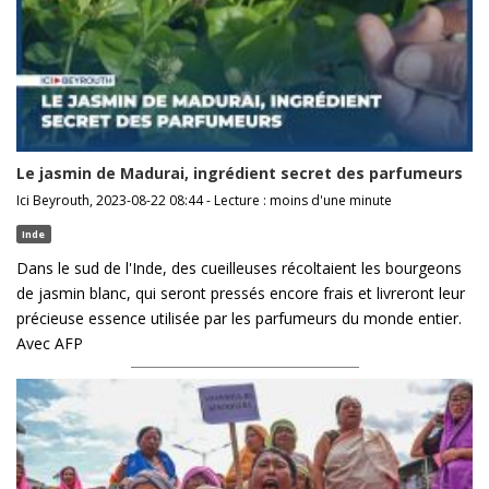
Le jasmin de Madurai, ingrédient secret des parfumeurs
Ici Beyrouth, 2023-08-22 08:44 - Lecture : moins d'une minute
Inde
Dans le sud de l'Inde, des cueilleuses récoltaient les bourgeons
de jasmin blanc, qui seront pressés encore frais et livreront leur
précieuse essence utilisée par les parfumeurs du monde entier.
Avec AFP