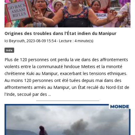
Origines des troubles dans l'État indien du Manipur
Ici Beyrouth, 2023-08-09 15:54 - Lecture : 4 minute(s)
Inde
Plus de 120 personnes ont perdu la vie dans des affrontements
violents entre la communauté hindoue Meiteis et la minorité
chrétienne Kuki au Manipur, exacerbant les tensions ethniques.
Au moins 120 personnes ont été tuées depuis mai dans des
affrontements armés au Manipur, un État reculé du Nord-Est de
l'Inde, secoué par des ...