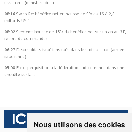
ukrainiens (ministère de la ...
08:16
Swiss Re: bénéfice net en hausse de 9% au 1S à 2,8
milliards USD
08:02
Siemens: hausse de 15% du bénéfice net sur un an au 3T,
record de commandes ...
06:27
Deux soldats israéliens tués dans le sud du Liban (armée
israélienne)
05:08
Foot: perquisition à la fédération sud-coréenne dans une
enquête sur la ...
Nous utilisons des cookies