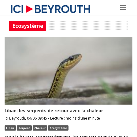
Ecosystème
Liban: les serpents de retour avec la chaleur
Ici Beyrouth, 04/06 09:45 - Lecture : moins d'une minute
Liban
Serpent
Chaleur
Ecosystème