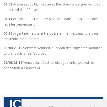
02:02
Arabie saoudite, Turquie et Pakistan vont signer vendredi
un accord de défense ...
01:11
Arabie saoudite: 11 civils blessés dans une attaque des
rebelles yéménites ...
00:56
Argentine: heurts entre police et manifestants lors d'un
rassemblement contre ...
06/08 23:19
Sommet vendredi à Jeddah des dirigeants saoudien,
turc et pakistanais (source ...
06/08 23:19
Venezuela: début du dialogue entre pouvoir et
opposition à Caracas (AFP)