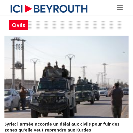
Civils
Syrie: l'armée accorde un délai aux civils pour fuir des
zones qu'elle veut reprendre aux Kurdes