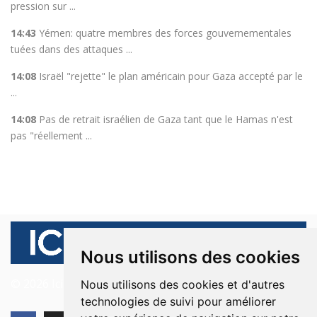
pression sur ...
14:43
Yémen: quatre membres des forces gouvernementales
tuées dans des attaques ...
14:08
Israël "rejette" le plan américain pour Gaza accepté par le
...
14:08
Pas de retrait israélien de Gaza tant que le Hamas n'est
pas "réellement ...
Nous utilisons des cookies
© 2026 Ici Beyrouth. Tous les droits sont réservés.
Nous utilisons des cookies et d'autres
technologies de suivi pour améliorer