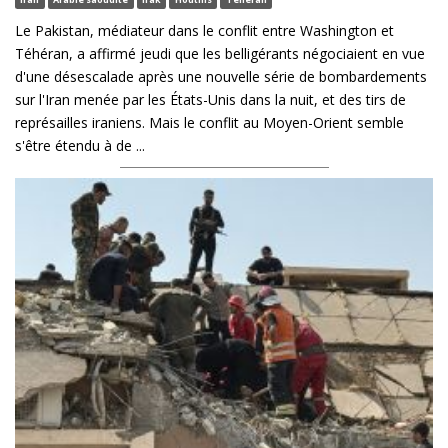
Le Pakistan, médiateur dans le conflit entre Washington et
Téhéran, a affirmé jeudi que les belligérants négociaient en vue
d'une désescalade après une nouvelle série de bombardements
sur l'Iran menée par les États-Unis dans la nuit, et des tirs de
représailles iraniens. Mais le conflit au Moyen-Orient semble
s'être étendu à de ...