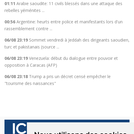
01:11
Arabie saoudite: 11 civils blessés dans une attaque des
rebelles yéménites ...
00:56
Argentine: heurts entre police et manifestants lors d'un
rassemblement contre ...
06/08 23:19
Sommet vendredi à Jeddah des dirigeants saoudien,
turc et pakistanais (source ...
06/08 23:19
Venezuela: début du dialogue entre pouvoir et
opposition à Caracas (AFP)
06/08 23:18
Trump a pris un décret censé empêcher le
"tourisme des naissances"