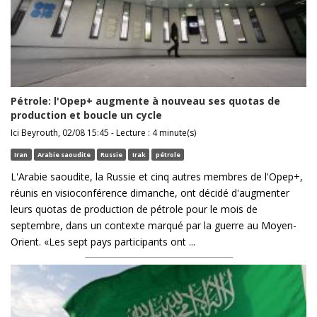
Pétrole: l'Opep+ augmente à nouveau ses quotas de
production et boucle un cycle
Ici Beyrouth, 02/08 15:45 - Lecture : 4 minute(s)
Iran
Arabie saoudite
Russie
Irak
pétrole
L'Arabie saoudite, la Russie et cinq autres membres de l'Opep+,
réunis en visioconférence dimanche, ont décidé d'augmenter
leurs quotas de production de pétrole pour le mois de
septembre, dans un contexte marqué par la guerre au Moyen-
Orient. «Les sept pays participants ont ...