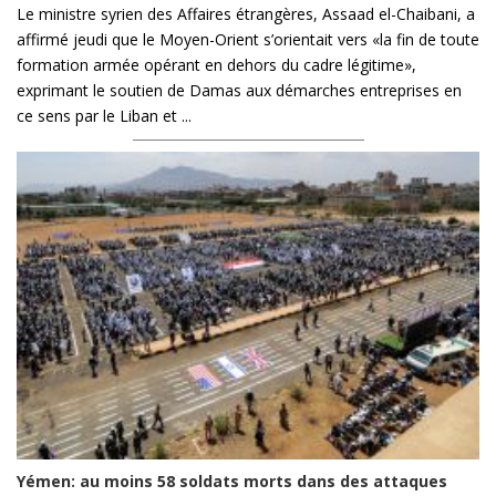
Le ministre syrien des Affaires étrangères, Assaad el-Chaibani, a
affirmé jeudi que le Moyen-Orient s’orientait vers «la fin de toute
formation armée opérant en dehors du cadre légitime»,
exprimant le soutien de Damas aux démarches entreprises en
ce sens par le Liban et ...
Yémen: au moins 58 soldats morts dans des attaques