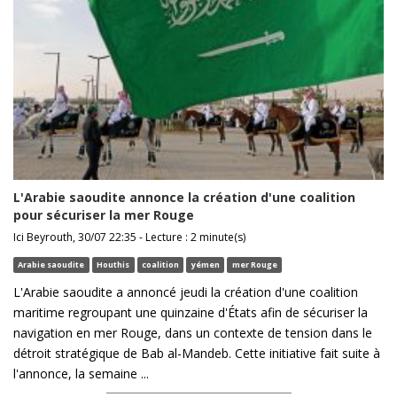
L'Arabie saoudite annonce la création d'une coalition
pour sécuriser la mer Rouge
Ici Beyrouth, 30/07 22:35 - Lecture : 2 minute(s)
Arabie saoudite
Houthis
coalition
yémen
mer Rouge
L'Arabie saoudite a annoncé jeudi la création d'une coalition
maritime regroupant une quinzaine d'États afin de sécuriser la
navigation en mer Rouge, dans un contexte de tension dans le
détroit stratégique de Bab al-Mandeb. Cette initiative fait suite à
l'annonce, la semaine ...