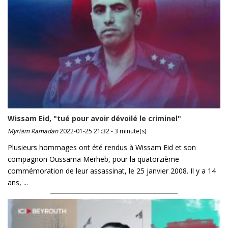
Wissam Eid, "tué pour avoir dévoilé le criminel"
Myriam Ramadan
2022-01-25 21:32 - 3 minute(s)
Plusieurs hommages ont été rendus à Wissam Eid et son
compagnon Oussama Merheb, pour la quatorzième
commémoration de leur assassinat, le 25 janvier 2008. Il y a 14
ans, ...