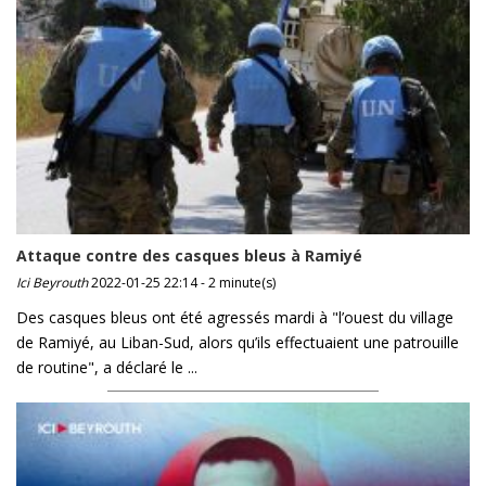
Attaque contre des casques bleus à Ramiyé
Ici Beyrouth
2022-01-25 22:14 - 2 minute(s)
Des casques bleus ont été agressés mardi à "l’ouest du village
de Ramiyé, au Liban-Sud, alors qu’ils effectuaient une patrouille
de routine", a déclaré le ...