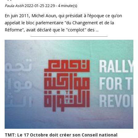
Paula Astih
2022-01-25 22:29 - 4 minute(s)
En juin 2011, Michel Aoun, qui présidait à l’époque ce qu’on
appelait le bloc parlementaire “du Changement et de la
Réforme”, avait déclaré que le "complot" des ...
TMT: Le 17 Octobre doit créer son Conseil national