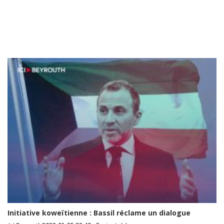
Initiative koweïtienne : Bassil réclame un dialogue