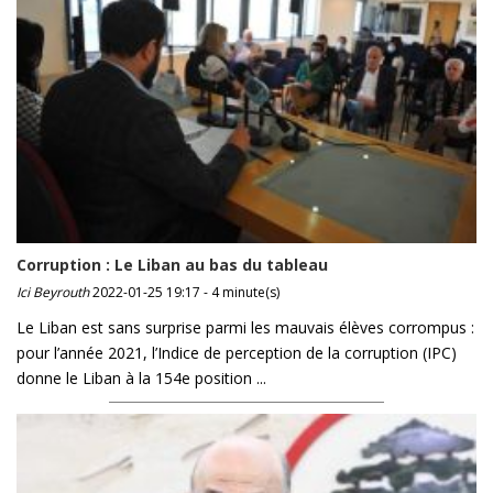
Corruption : Le Liban au bas du tableau
Ici Beyrouth
2022-01-25 19:17 - 4 minute(s)
Le Liban est sans surprise parmi les mauvais élèves corrompus :
pour l’année 2021, l’Indice de perception de la corruption (IPC)
donne le Liban à la 154e position ...