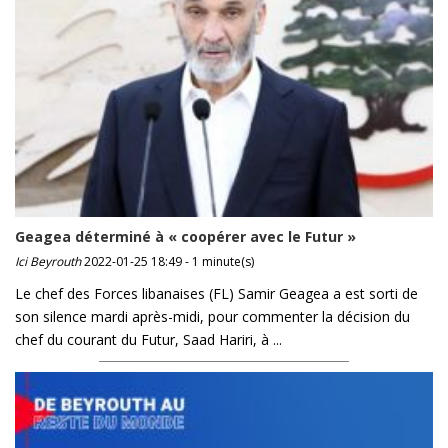
Geagea déterminé à « coopérer avec le Futur »
Ici Beyrouth
2022-01-25 18:49 - 1 minute(s)
Le chef des Forces libanaises (FL) Samir Geagea a est sorti de
son silence mardi après-midi, pour commenter la décision du
chef du courant du Futur, Saad Hariri, à ...