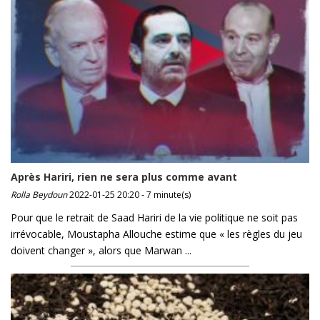
Après Hariri, rien ne sera plus comme avant
Rolla Beydoun
2022-01-25 20:20 - 7 minute(s)
Pour que le retrait de Saad Hariri de la vie politique ne soit pas
irrévocable, Moustapha Allouche estime que « les règles du jeu
doivent changer », alors que Marwan ...