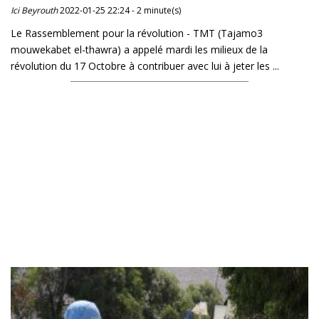
Ici Beyrouth
2022-01-25 22:24 - 2 minute(s)
Le Rassemblement pour la révolution - TMT (Tajamo3
mouwekabet el-thawra) a appelé mardi les milieux de la
révolution du 17 Octobre à contribuer avec lui à jeter les ...