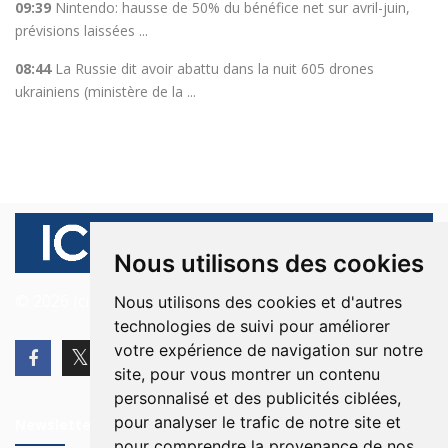
09:39
Nintendo: hausse de 50% du bénéfice net sur avril-juin,
prévisions laissées ...
08:44
La Russie dit avoir abattu dans la nuit 605 drones
ukrainiens (ministère de la ...
Nous utilisons des cookies
© 2026 Ici Beyrouth. Tous les droits sont réservés.
Nous utilisons des cookies et d'autres
technologies de suivi pour améliorer
votre expérience de navigation sur notre
site, pour vous montrer un contenu
personnalisé et des publicités ciblées,
pour analyser le trafic de notre site et
Newsletter
pour comprendre la provenance de nos