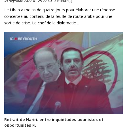
Ici Beyrouth
2022-01-25 22:40 - 3 minute(s)
Le Liban a moins de quatre jours pour élaborer une réponse
concertée au contenu de la feuille de route arabe pour une
sortie de crise. Le chef de la diplomatie ...
Retrait de Hariri: entre inquiétudes aounistes et
opportunités FL