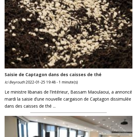
Saisie de Captagon dans des caisses de thé
Ici Beyrouth
2022-01-25 19:48 - 1 minute(s)
Le ministre libanais de l’Intérieur, Bassam Maoulaoui, a annoncé
mardi la saisie d’une nouvelle cargaison de Captagon dissimulée
dans des caisses de thé ...