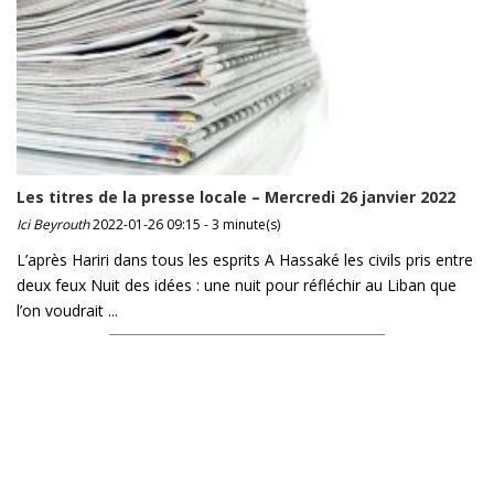
Les titres de la presse locale – Mercredi 26 janvier 2022
Ici Beyrouth
2022-01-26 09:15 - 3 minute(s)
L’après Hariri dans tous les esprits A Hassaké les civils pris entre
deux feux Nuit des idées : une nuit pour réfléchir au Liban que
l’on voudrait ...