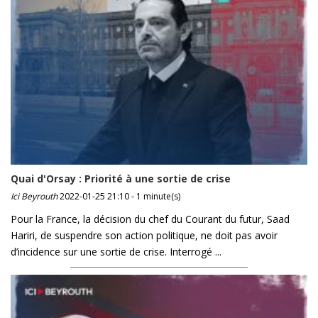
Quai d'Orsay : Priorité à une sortie de crise
Ici Beyrouth
2022-01-25 21:10 - 1 minute(s)
Pour la France, la décision du chef du Courant du futur, Saad
Hariri, de suspendre son action politique, ne doit pas avoir
d’incidence sur une sortie de crise. Interrogé ...