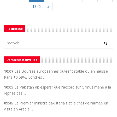
1345
»
Recherche
Dernières nouvelles
10:07
Les Bourses européennes ouvrent stable ou en hausse:
Paris +0,59%, Londres ...
10:05
Le Pakistan dit espérer que l'accord sur Ormuz mène à la
reprise des ...
09:45
Le Premier ministre pakistanais et le chef de l'armée en
visite en Arabie ...