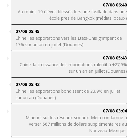
07/08 06:40
Au moins 10 élèves blessés lors une fusillade dans une
école près de Bangkok (médias locaux)
07/08 05:45
Chine: les exportations vers les Etats-Unis grimpent de
17% sur un an en juillet (Douanes)
07/08 05:43
Chine: la croissance des importations ralentit à +27,5%
sur un an en juillet (Douanes)
07/08 05:42
Chine: les exportations bondissent de 23,9% en juillet
sur un an (Douanes)
07/08 03:04
Mineurs sur les réseaux sociaux: Meta condamné à
verser 567 millions de dollars supplémentaires au
Nouveau-Mexique