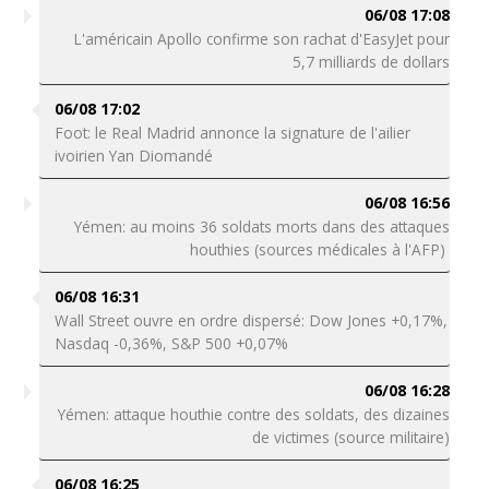
06/08 17:08
L'américain Apollo confirme son rachat d'EasyJet pour
5,7 milliards de dollars
06/08 17:02
Foot: le Real Madrid annonce la signature de l'ailier
ivoirien Yan Diomandé
06/08 16:56
Yémen: au moins 36 soldats morts dans des attaques
houthies (sources médicales à l'AFP)
06/08 16:31
Wall Street ouvre en ordre dispersé: Dow Jones +0,17%,
Nasdaq -0,36%, S&P 500 +0,07%
06/08 16:28
Yémen: attaque houthie contre des soldats, des dizaines
de victimes (source militaire)
06/08 16:25