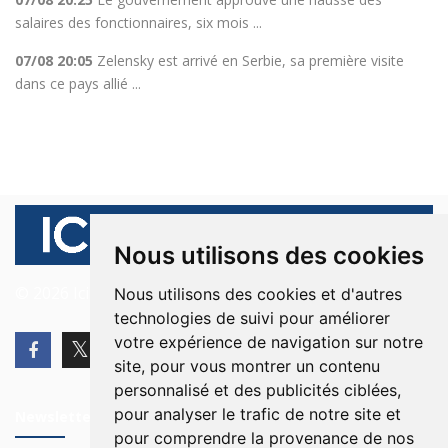
salaires des fonctionnaires, six mois ...
07/08 20:05
Zelensky est arrivé en Serbie, sa première visite
dans ce pays allié ...
Nous utilisons des cookies
© 2026 Ici Beyrouth. Tous les droits sont réservés.
Nous utilisons des cookies et d'autres
technologies de suivi pour améliorer
votre expérience de navigation sur notre
site, pour vous montrer un contenu
personnalisé et des publicités ciblées,
pour analyser le trafic de notre site et
Newsletter
pour comprendre la provenance de nos