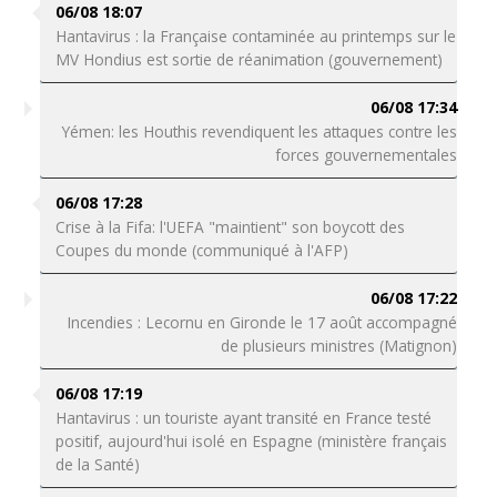
06/08 18:07
Hantavirus : la Française contaminée au printemps sur le
MV Hondius est sortie de réanimation (gouvernement)
06/08 17:34
Yémen: les Houthis revendiquent les attaques contre les
forces gouvernementales
06/08 17:28
Crise à la Fifa: l'UEFA "maintient" son boycott des
Coupes du monde (communiqué à l'AFP)
06/08 17:22
Incendies : Lecornu en Gironde le 17 août accompagné
de plusieurs ministres (Matignon)
06/08 17:19
Hantavirus : un touriste ayant transité en France testé
positif, aujourd'hui isolé en Espagne (ministère français
de la Santé)