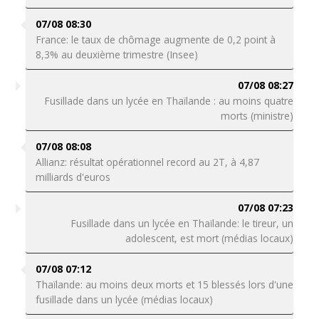
07/08 08:30
France: le taux de chômage augmente de 0,2 point à
8,3% au deuxième trimestre (Insee)
07/08 08:27
Fusillade dans un lycée en Thaïlande : au moins quatre
morts (ministre)
07/08 08:08
Allianz: résultat opérationnel record au 2T, à 4,87
milliards d'euros
07/08 07:23
Fusillade dans un lycée en Thaïlande: le tireur, un
adolescent, est mort (médias locaux)
07/08 07:12
Thaïlande: au moins deux morts et 15 blessés lors d'une
fusillade dans un lycée (médias locaux)