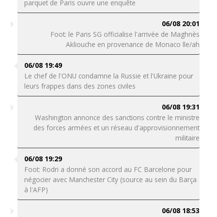
parquet de Paris ouvre une enquête
06/08 20:01
Foot: le Paris SG officialise l'arrivée de Maghnès
Akliouche en provenance de Monaco lle/ah
06/08 19:49
Le chef de l'ONU condamne la Russie et l'Ukraine pour
leurs frappes dans des zones civiles
06/08 19:31
Washington annonce des sanctions contre le ministre
des forces armées et un réseau d'approvisionnement
militaire
06/08 19:29
Foot: Rodri a donné son accord au FC Barcelone pour
négocier avec Manchester City (source au sein du Barça
à l'AFP)
06/08 18:53