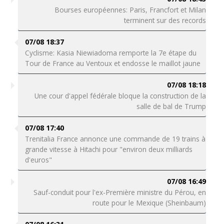
Bourses européennes: Paris, Francfort et Milan
terminent sur des records
07/08 18:37
Cyclisme: Kasia Niewiadoma remporte la 7e étape du
Tour de France au Ventoux et endosse le maillot jaune
07/08 18:18
Une cour d'appel fédérale bloque la construction de la
salle de bal de Trump
07/08 17:40
Trenitalia France annonce une commande de 19 trains à
grande vitesse à Hitachi pour "environ deux milliards
d'euros"
07/08 16:49
Sauf-conduit pour l'ex-Première ministre du Pérou, en
route pour le Mexique (Sheinbaum)