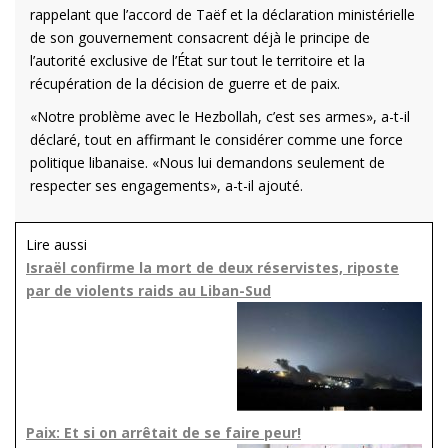
rappelant que l’accord de Taëf et la déclaration ministérielle
de son gouvernement consacrent déjà le principe de
l’autorité exclusive de l’État sur tout le territoire et la
récupération de la décision de guerre et de paix.
«Notre problème avec le Hezbollah, c’est ses armes», a-t-il
déclaré, tout en affirmant le considérer comme une force
politique libanaise. «Nous lui demandons seulement de
respecter ses engagements», a-t-il ajouté.
Lire aussi
Israël confirme la mort de deux réservistes, riposte
par de violents raids au Liban-Sud
Paix: Et si on arrêtait de se faire peur!