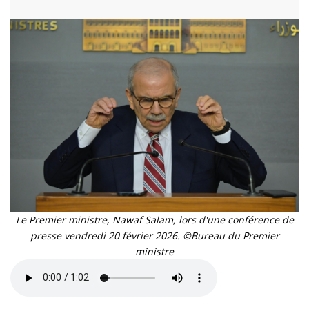
Le Premier ministre, Nawaf Salam, lors d'une conférence de
presse vendredi 20 février 2026. ©Bureau du Premier
ministre