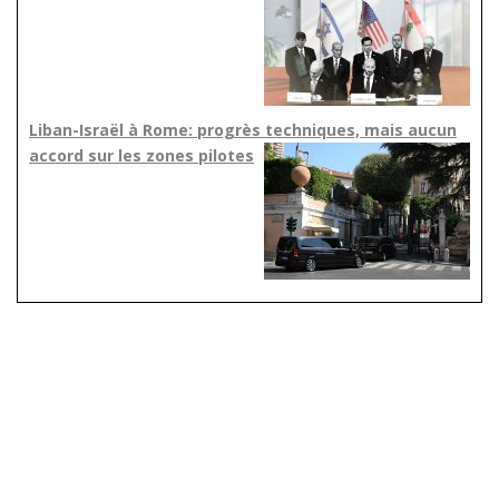
Liban-Israël à Rome: progrès techniques, mais aucun
accord sur les zones pilotes