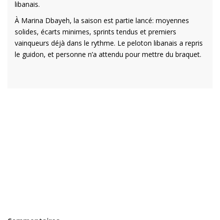
libanais.
À Marina Dbayeh, la saison est partie lancé: moyennes
solides, écarts minimes, sprints tendus et premiers
vainqueurs déjà dans le rythme. Le peloton libanais a repris
le guidon, et personne n’a attendu pour mettre du braquet.