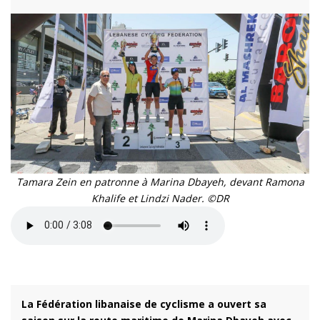
Tamara Zein en patronne à Marina Dbayeh, devant Ramona
Khalife et Lindzi Nader. ©DR
La Fédération libanaise de cyclisme a ouvert sa