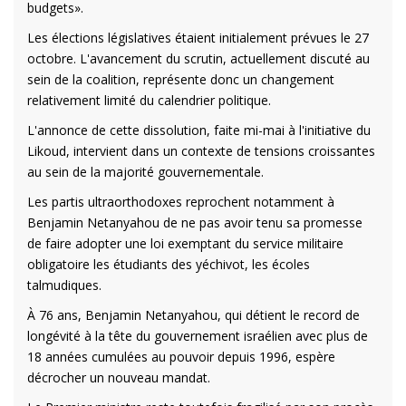
budgets».
Les élections législatives étaient initialement prévues le 27
octobre. L'avancement du scrutin, actuellement discuté au
sein de la coalition, représente donc un changement
relativement limité du calendrier politique.
L'annonce de cette dissolution, faite mi-mai à l'initiative du
Likoud, intervient dans un contexte de tensions croissantes
au sein de la majorité gouvernementale.
Les partis ultraorthodoxes reprochent notamment à
Benjamin Netanyahou de ne pas avoir tenu sa promesse
de faire adopter une loi exemptant du service militaire
obligatoire les étudiants des yéchivot, les écoles
talmudiques.
À 76 ans, Benjamin Netanyahou, qui détient le record de
longévité à la tête du gouvernement israélien avec plus de
18 années cumulées au pouvoir depuis 1996, espère
décrocher un nouveau mandat.