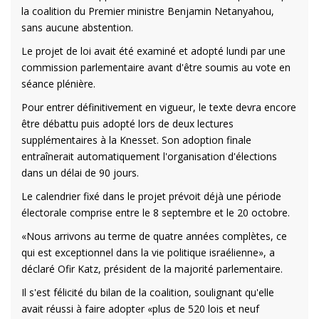
la coalition du Premier ministre Benjamin Netanyahou,
sans aucune abstention.
Le projet de loi avait été examiné et adopté lundi par une
commission parlementaire avant d'être soumis au vote en
séance plénière.
Pour entrer définitivement en vigueur, le texte devra encore
être débattu puis adopté lors de deux lectures
supplémentaires à la Knesset. Son adoption finale
entraînerait automatiquement l'organisation d'élections
dans un délai de 90 jours.
Le calendrier fixé dans le projet prévoit déjà une période
électorale comprise entre le 8 septembre et le 20 octobre.
«Nous arrivons au terme de quatre années complètes, ce
qui est exceptionnel dans la vie politique israélienne», a
déclaré Ofir Katz, président de la majorité parlementaire.
Il s'est félicité du bilan de la coalition, soulignant qu'elle
avait réussi à faire adopter «plus de 520 lois et neuf