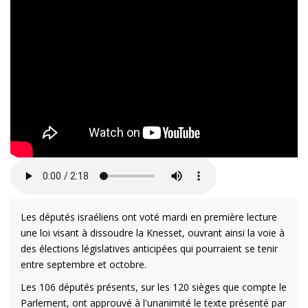
Les députés israéliens ont voté mardi en première lecture
une loi visant à dissoudre la Knesset, ouvrant ainsi la voie à
des élections législatives anticipées qui pourraient se tenir
entre septembre et octobre.
Les 106 députés présents, sur les 120 sièges que compte le
Parlement, ont approuvé à l'unanimité le texte présenté par