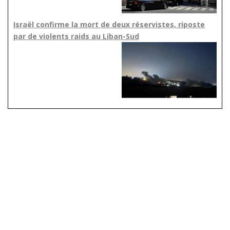
Israël confirme la mort de deux réservistes, riposte
par de violents raids au Liban-Sud