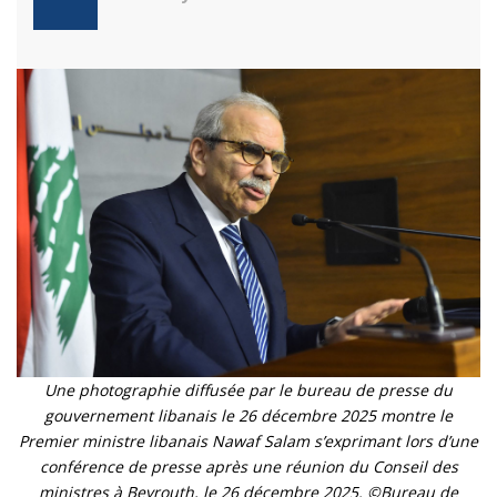
Une photographie diffusée par le bureau de presse du
gouvernement libanais le 26 décembre 2025 montre le
Premier ministre libanais Nawaf Salam s’exprimant lors d’une
conférence de presse après une réunion du Conseil des
ministres à Beyrouth, le 26 décembre 2025. ©Bureau de