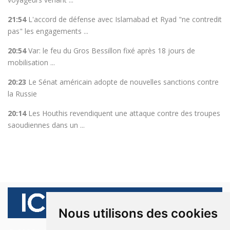
21:54
L'accord de défense avec Islamabad et Ryad "ne contredit
pas" les engagements ...
20:54
Var: le feu du Gros Bessillon fixé après 18 jours de
mobilisation ...
20:23
Le Sénat américain adopte de nouvelles sanctions contre
la Russie
20:14
Les Houthis revendiquent une attaque contre des troupes
saoudiennes dans un ...
Nous utilisons des cookies