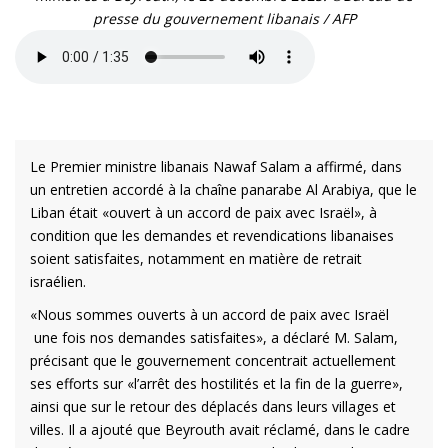
presse du gouvernement libanais / AFP
Le Premier ministre libanais Nawaf Salam a affirmé, dans
un entretien accordé à la chaîne panarabe Al Arabiya, que le
Liban était «ouvert à un accord de paix avec Israël», à
condition que les demandes et revendications libanaises
soient satisfaites, notamment en matière de retrait
israélien.
«Nous sommes ouverts à un accord de paix avec Israël
une fois nos demandes satisfaites», a déclaré M. Salam,
précisant que le gouvernement concentrait actuellement
ses efforts sur «l’arrêt des hostilités et la fin de la guerre»,
ainsi que sur le retour des déplacés dans leurs villages et
villes. Il a ajouté que Beyrouth avait réclamé, dans le cadre