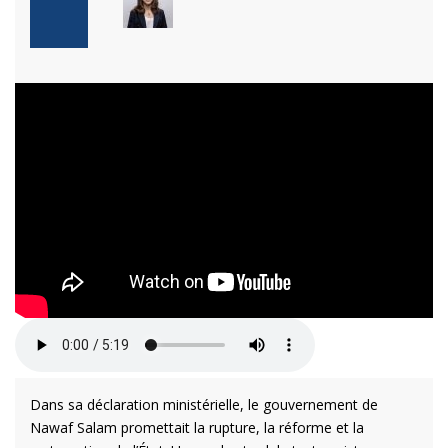
Dans sa déclaration ministérielle, le gouvernement de
Nawaf Salam promettait la rupture, la réforme et la