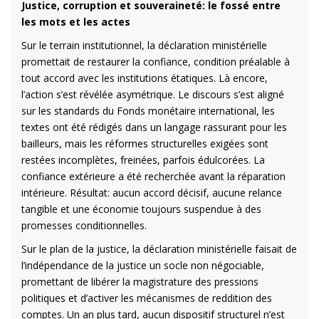
Justice, corruption et souveraineté: le fossé entre
les mots et les actes
Sur le terrain institutionnel, la déclaration ministérielle
promettait de restaurer la confiance, condition préalable à
tout accord avec les institutions étatiques. Là encore,
l’action s’est révélée asymétrique. Le discours s’est aligné
sur les standards du Fonds monétaire international, les
textes ont été rédigés dans un langage rassurant pour les
bailleurs, mais les réformes structurelles exigées sont
restées incomplètes, freinées, parfois édulcorées. La
confiance extérieure a été recherchée avant la réparation
intérieure. Résultat: aucun accord décisif, aucune relance
tangible et une économie toujours suspendue à des
promesses conditionnelles.
Sur le plan de la justice, la déclaration ministérielle faisait de
l’indépendance de la justice un socle non négociable,
promettant de libérer la magistrature des pressions
politiques et d’activer les mécanismes de reddition des
comptes. Un an plus tard, aucun dispositif structurel n’est