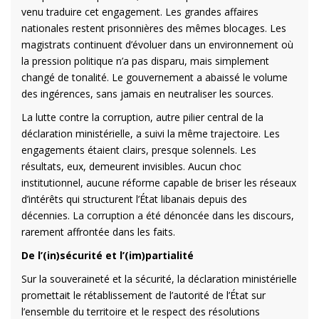
venu traduire cet engagement. Les grandes affaires
nationales restent prisonnières des mêmes blocages. Les
magistrats continuent d’évoluer dans un environnement où
la pression politique n’a pas disparu, mais simplement
changé de tonalité. Le gouvernement a abaissé le volume
des ingérences, sans jamais en neutraliser les sources.
La lutte contre la corruption, autre pilier central de la
déclaration ministérielle, a suivi la même trajectoire. Les
engagements étaient clairs, presque solennels. Les
résultats, eux, demeurent invisibles. Aucun choc
institutionnel, aucune réforme capable de briser les réseaux
d’intérêts qui structurent l’État libanais depuis des
décennies. La corruption a été dénoncée dans les discours,
rarement affrontée dans les faits.
De l’(in)sécurité et l’(im)partialité
Sur la souveraineté et la sécurité, la déclaration ministérielle
promettait le rétablissement de l’autorité de l’État sur
l’ensemble du territoire et le respect des résolutions