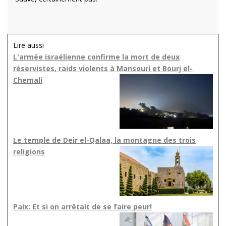
Lire aussi
L'armée israélienne confirme la mort de deux
réservistes, raids violents à Mansouri et Bourj el-
Chemali
Le temple de Deir el-Qalaa, la montagne des trois
religions
Paix: Et si on arrêtait de se faire peur!