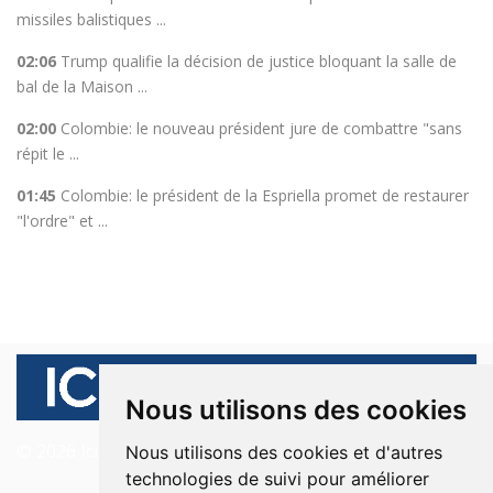
missiles balistiques ...
02:06
Trump qualifie la décision de justice bloquant la salle de
bal de la Maison ...
02:00
Colombie: le nouveau président jure de combattre "sans
répit le ...
01:45
Colombie: le président de la Espriella promet de restaurer
"l'ordre" et ...
Nous utilisons des cookies
© 2026 Ici Beyrouth. Tous les droits sont réservés.
Nous utilisons des cookies et d'autres
technologies de suivi pour améliorer