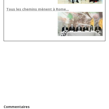
Tous les chemins mènent à Rome…
Commentaires