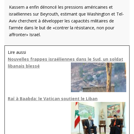
Kassem a enfin dénoncé les pressions américaines et
israéliennes sur Beyrouth, estimant que Washington et Tel-
Aviv cherchent à développer les capacités militaires de
l’armée dans le but de «contrer la résistance, non pour
affronter» Israël.
Lire aussi
Nouvelles frappes israéliennes dans le Sud, un soldat
libanais blessé
Raï à Baabda: le Vatican soutient le Liban