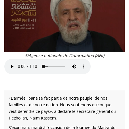
©Agence nationale de l'information (ANI)
«L’armée libanaise fait partie de notre peuple, de nos
familles et de notre nation. Nous soutenons quiconque
veut défendre ce pays», a déclaré le secrétaire général du
Hezbollah, Naïm Kassem.
S’exprimant mardi à l’occasion de la Journée du Martyr du