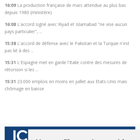
16:09
La production française de maïs attendue au plus bas
depuis 1980 (ministère)
16:08
L'accord signé avec Riyad et Islamabad "ne vise aucun
pays particulier", ...
15:38
L'accord de défense avec le Pakistan et la Turquie n'est
pas lié à des ...
15:31
L'Espagne met en garde l'Italie contre des mesures de
rétorsion si les ...
15:31
23.000 emplois en moins en juillet aux Etats-Unis mais
chômage en baisse