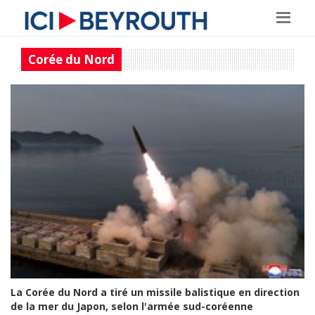
Corée du Nord
La Corée du Nord a tiré un missile balistique en direction
de la mer du Japon, selon l'armée sud-coréenne