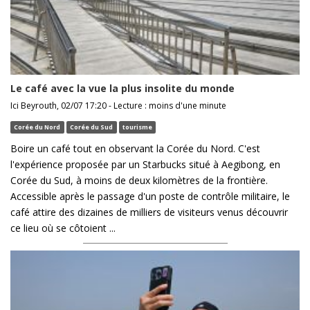
Le café avec la vue la plus insolite du monde
Ici Beyrouth, 02/07 17:20 - Lecture : moins d'une minute
Corée du Nord
Corée du Sud
tourisme
Boire un café tout en observant la Corée du Nord. C'est
l'expérience proposée par un Starbucks situé à Aegibong, en
Corée du Sud, à moins de deux kilomètres de la frontière.
Accessible après le passage d'un poste de contrôle militaire, le
café attire des dizaines de milliers de visiteurs venus découvrir
ce lieu où se côtoient ...