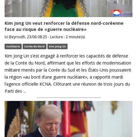
Kim Jong Un veut renforcer la défense nord-coréenne
face au risque de «guerre nucléaire»
Ici Beyrouth, 23/06 08:25 - Lecture : 2 minute(s)
nucléaire
Corée du Nord
Kim Jong Un
Kim Jong Un s’est engagé à renforcer les capacités de défense
de la Corée du Nord, affirmant que les efforts de modernisation
militaire menés par la Corée du Sud et les États-Unis poussaient
la région «au bord d’une guerre nucléaire», a rapporté mardi
l’agence officielle KCNA. Clôturant une réunion de trois jours du
Parti des ...