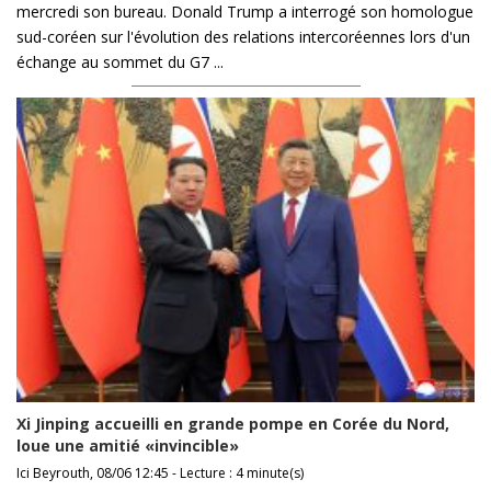
mercredi son bureau. Donald Trump a interrogé son homologue
sud-coréen sur l'évolution des relations intercoréennes lors d'un
échange au sommet du G7 ...
Xi Jinping accueilli en grande pompe en Corée du Nord,
loue une amitié «invincible»
Ici Beyrouth, 08/06 12:45 - Lecture : 4 minute(s)