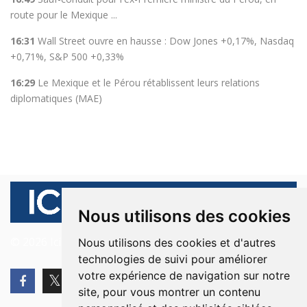
route pour le Mexique ...
16:31
Wall Street ouvre en hausse : Dow Jones +0,17%, Nasdaq
+0,71%, S&P 500 +0,33%
16:29
Le Mexique et le Pérou rétablissent leurs relations
diplomatiques (MAE)
Nous utilisons des cookies
© 2026 Ici Beyrouth. Tous les droits sont réservés.
Nous utilisons des cookies et d'autres
technologies de suivi pour améliorer
votre expérience de navigation sur notre
site, pour vous montrer un contenu