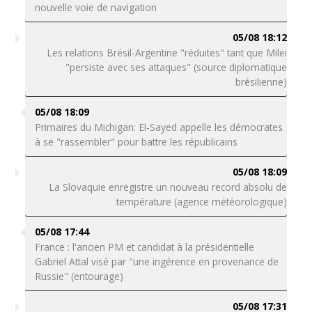
nouvelle voie de navigation
05/08 18:12
Les relations Brésil-Argentine "réduites" tant que Milei
"persiste avec ses attaques" (source diplomatique
brésilienne)
05/08 18:09
Primaires du Michigan: El-Sayed appelle les démocrates
à se "rassembler" pour battre les républicains
05/08 18:09
La Slovaquie enregistre un nouveau record absolu de
température (agence météorologique)
05/08 17:44
France : l'ancien PM et candidat à la présidentielle
Gabriel Attal visé par "une ingérence en provenance de
Russie" (entourage)
05/08 17:31