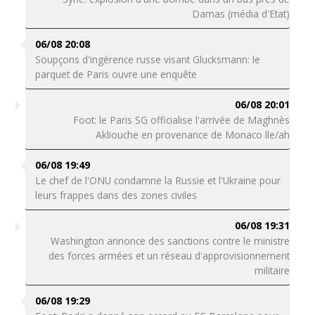
Damas (média d'Etat)
06/08 20:08
Soupçons d'ingérence russe visant Glucksmann: le
parquet de Paris ouvre une enquête
06/08 20:01
Foot: le Paris SG officialise l'arrivée de Maghnès
Akliouche en provenance de Monaco lle/ah
06/08 19:49
Le chef de l'ONU condamne la Russie et l'Ukraine pour
leurs frappes dans des zones civiles
06/08 19:31
Washington annonce des sanctions contre le ministre
des forces armées et un réseau d'approvisionnement
militaire
06/08 19:29