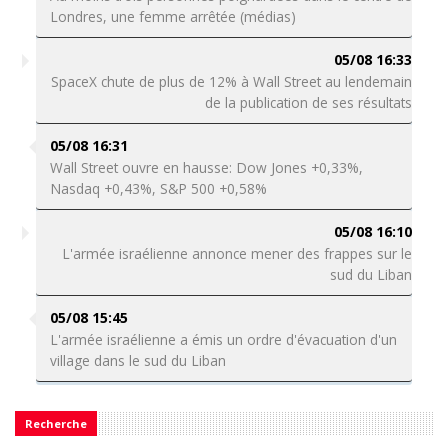
Londres, une femme arrêtée (médias)
05/08 16:33
SpaceX chute de plus de 12% à Wall Street au lendemain
de la publication de ses résultats
05/08 16:31
Wall Street ouvre en hausse: Dow Jones +0,33%,
Nasdaq +0,43%, S&P 500 +0,58%
05/08 16:10
L'armée israélienne annonce mener des frappes sur le
sud du Liban
05/08 15:45
L'armée israélienne a émis un ordre d'évacuation d'un
village dans le sud du Liban
Recherche