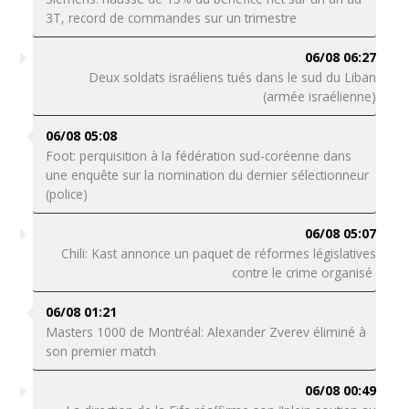
3T, record de commandes sur un trimestre
06/08 06:27
Deux soldats israéliens tués dans le sud du Liban
(armée israélienne)
06/08 05:08
Foot: perquisition à la fédération sud-coréenne dans
une enquête sur la nomination du dernier sélectionneur
(police)
06/08 05:07
Chili: Kast annonce un paquet de réformes législatives
contre le crime organisé
06/08 01:21
Masters 1000 de Montréal: Alexander Zverev éliminé à
son premier match
06/08 00:49