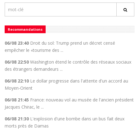
Recommandations
06/08 23:40
Droit du sol: Trump prend un décret censé
empêcher le «tourisme des ...
06/08 22:50
Washington étend le contrôle des réseaux sociaux
des étrangers demandeurs ...
06/08 22:10
Le dollar progresse dans l'attente d'un accord au
Moyen-Orient
06/08 21:45
France: nouveau vol au musée de l'ancien président
Jacques Chirac, le ...
06/08 21:30
L'explosion d'une bombe dans un bus fait deux
morts près de Damas