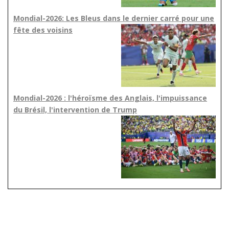
Mondial-2026: Les Bleus dans le dernier carré pour une
fête des voisins
Mondial-2026 : l'héroïsme des Anglais, l'impuissance
du Brésil, l'intervention de Trump