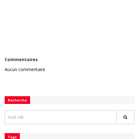
Commentaires
Aucun commentaire
Recherche
Tags