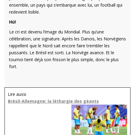
ensemble, un pays qui s’embarque avec lui, un football qui
redevient lisible.
Hú!
Le cri est devenu l’image du Mondial. Plus qu’une
célébration, une signature. Après les Danois, les Norvégiens
rappellent que le Nord sait encore faire trembler les
puissants. Le Brésil est sorti. La Norvège avance. Et le
tournoi tient déjà son frisson le plus simple, donc le plus
fort.
Lire aussi
Brésil-Allemagne: la léthargie des géants