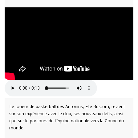
Le joueur de basketball des Antonins, Elie Rustom, revient
sur son expérience avec le club, ses nouveaux défis, ainsi
que sur le parcours de l’équipe nationale vers la Coupe du
monde.