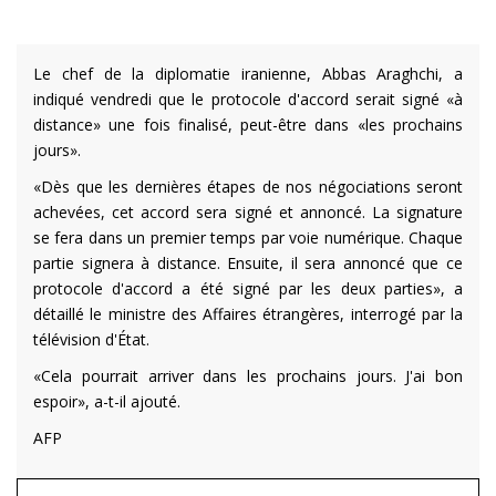
Le chef de la diplomatie iranienne, Abbas Araghchi, a
indiqué vendredi que le protocole d'accord serait signé «à
distance» une fois finalisé, peut-être dans «les prochains
jours».
«Dès que les dernières étapes de nos négociations seront
achevées, cet accord sera signé et annoncé. La signature
se fera dans un premier temps par voie numérique. Chaque
partie signera à distance. Ensuite, il sera annoncé que ce
protocole d'accord a été signé par les deux parties», a
détaillé le ministre des Affaires étrangères, interrogé par la
télévision d'État.
«Cela pourrait arriver dans les prochains jours. J'ai bon
espoir», a-t-il ajouté.
AFP