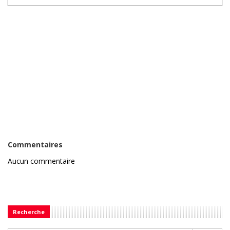
Commentaires
Aucun commentaire
Recherche