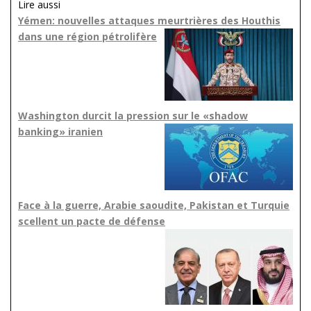
Lire aussi
Yémen: nouvelles attaques meurtrières des Houthis
dans une région pétrolifère
Washington durcit la pression sur le «shadow
banking» iranien
Face à la guerre, Arabie saoudite, Pakistan et Turquie
scellent un pacte de défense