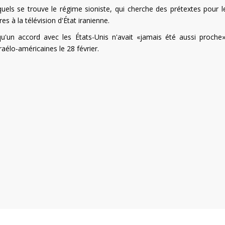
els se trouve le régime sioniste, qui cherche des prétextes pour le
res à la télévision d'État iranienne.
qu'un accord avec les États-Unis n'avait «jamais été aussi proche
aélo-américaines le 28 février.