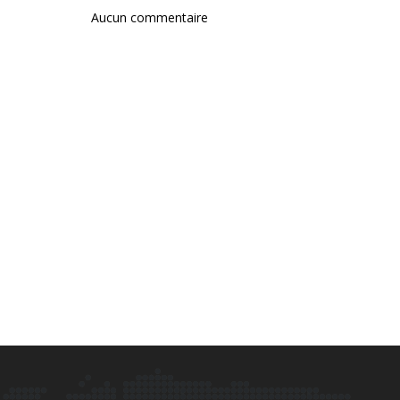
Aucun commentaire