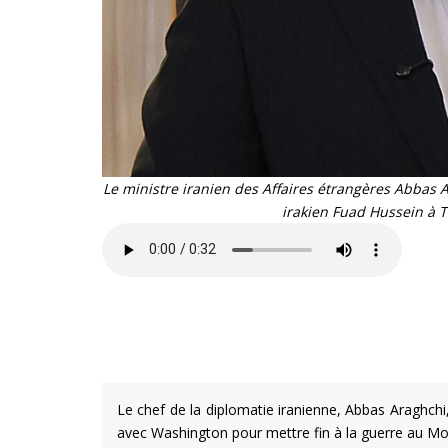
Le ministre iranien des Affaires étrangères Abbas
irakien Fuad Hussein à 
Le chef de la diplomatie iranienne, Abbas Araghchi,
avec Washington pour mettre fin à la guerre au Mo