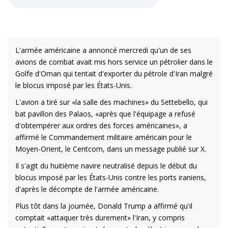
L'armée américaine a annoncé mercredi qu'un de ses
avions de combat avait mis hors service un pétrolier dans le
Golfe d'Oman qui tentait d'exporter du pétrole d'Iran malgré
le blocus imposé par les États-Unis.
L'avion a tiré sur «la salle des machines» du Settebello, qui
bat pavillon des Palaos, «après que l'équipage a refusé
d'obtempérer aux ordres des forces américaines», a
affirmé le Commandement militaire américain pour le
Moyen-Orient, le Centcom, dans un message publié sur X.
Il s'agit du huitième navire neutralisé depuis le début du
blocus imposé par les États-Unis contre les ports iraniens,
d'après le décompte de l'armée américaine.
Plus tôt dans la journée, Donald Trump a affirmé qu'il
comptait «attaquer très durement» l'Iran, y compris