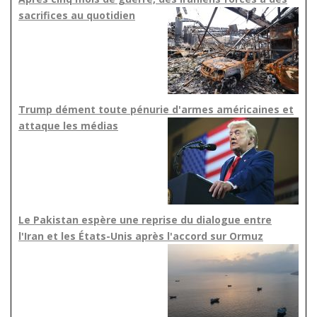
sacrifices au quotidien
Trump dément toute pénurie d'armes américaines et
attaque les médias
Le Pakistan espère une reprise du dialogue entre
l'Iran et les États-Unis après l'accord sur Ormuz