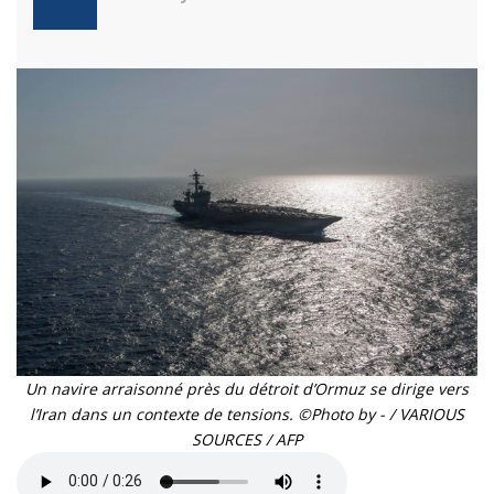
Un navire arraisonné près du détroit d’Ormuz se dirige vers
l’Iran dans un contexte de tensions. ©Photo by - / VARIOUS
SOURCES / AFP