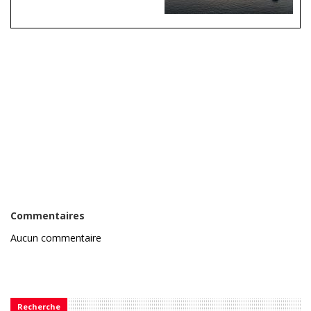
Commentaires
Aucun commentaire
Recherche