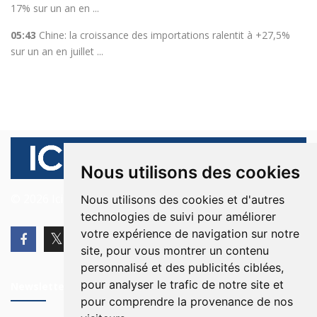
17% sur un an en ...
05:43
Chine: la croissance des importations ralentit à +27,5%
sur un an en juillet ...
Nous utilisons des cookies
© 2026 Ici Beyrouth. Tous les droits sont réservés.
Nous utilisons des cookies et d'autres
technologies de suivi pour améliorer
votre expérience de navigation sur notre
site, pour vous montrer un contenu
personnalisé et des publicités ciblées,
pour analyser le trafic de notre site et
Newsletter
pour comprendre la provenance de nos