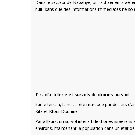
Dans le secteur de Nabatiyé, un raid aérien israéli
nuit, sans que des informations immédiates ne soie
Tirs d’artillerie et survols de drones au sud
Sur le terrain, la nuit a été marquée par des tirs d’a
Kifa et Kfour Dounine.
Par ailleurs, un survol intensif de drones israéliens
environs, maintenant la population dans un état de