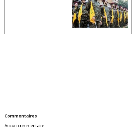
Commentaires
Aucun commentaire