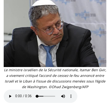
Le ministre israélien de la Sécurité nationale, Itamar Ben Gvir,
a vivement critiqué l’accord de cessez-le-feu annoncé entre
Israël et le Liban à l’issue de discussions menées sous l’égide
de Washington. ©Ohad Zwigenberg/AFP