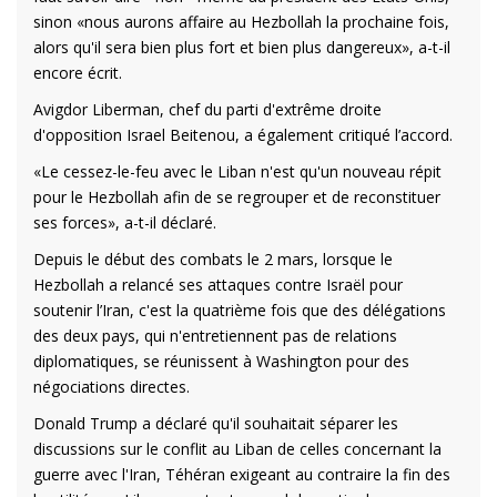
sinon «nous aurons affaire au Hezbollah la prochaine fois,
alors qu'il sera bien plus fort et bien plus dangereux», a-t-il
encore écrit.
Avigdor Liberman, chef du parti d'extrême droite
d'opposition Israel Beitenou, a également critiqué l’accord.
«Le cessez-le-feu avec le Liban n'est qu'un nouveau répit
pour le Hezbollah afin de se regrouper et de reconstituer
ses forces», a-t-il déclaré.
Depuis le début des combats le 2 mars, lorsque le
Hezbollah a relancé ses attaques contre Israël pour
soutenir l’Iran, c'est la quatrième fois que des délégations
des deux pays, qui n'entretiennent pas de relations
diplomatiques, se réunissent à Washington pour des
négociations directes.
Donald Trump a déclaré qu'il souhaitait séparer les
discussions sur le conflit au Liban de celles concernant la
guerre avec l'Iran, Téhéran exigeant au contraire la fin des