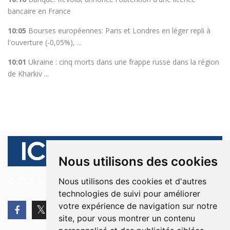
bancaire en France
10:05
Bourses européennes: Paris et Londres en léger repli à
l'ouverture (-0,05%), ...
10:01
Ukraine : cinq morts dans une frappe russe dans la région
de Kharkiv ...
Nous utilisons des cookies
© 2026 Ici Beyrouth. Tous les droits sont réservés.
Nous utilisons des cookies et d'autres
technologies de suivi pour améliorer
votre expérience de navigation sur notre
site, pour vous montrer un contenu