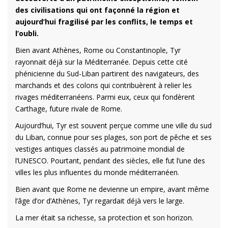
des civilisations qui ont façonné la région et
aujourd’hui fragilisé par les conflits, le temps et
l’oubli.
Bien avant Athènes, Rome ou Constantinople, Tyr
rayonnait déjà sur la Méditerranée. Depuis cette cité
phénicienne du Sud-Liban partirent des navigateurs, des
marchands et des colons qui contribuèrent à relier les
rivages méditerranéens. Parmi eux, ceux qui fondèrent
Carthage, future rivale de Rome.
Aujourd’hui, Tyr est souvent perçue comme une ville du sud
du Liban, connue pour ses plages, son port de pêche et ses
vestiges antiques classés au patrimoine mondial de
l’UNESCO. Pourtant, pendant des siècles, elle fut l’une des
villes les plus influentes du monde méditerranéen.
Bien avant que Rome ne devienne un empire, avant même
l’âge d’or d’Athènes, Tyr regardait déjà vers le large.
La mer était sa richesse, sa protection et son horizon.