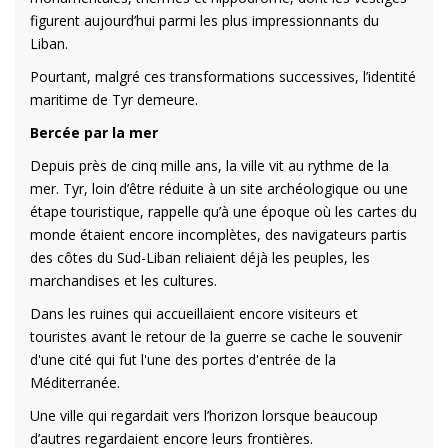
figurent aujourd’hui parmi les plus impressionnants du
Liban.
Pourtant, malgré ces transformations successives, l’identité
maritime de Tyr demeure.
Bercée par la mer
Depuis près de cinq mille ans, la ville vit au rythme de la
mer. Tyr, loin d’être réduite à un site archéologique ou une
étape touristique, rappelle qu’à une époque où les cartes du
monde étaient encore incomplètes, des navigateurs partis
des côtes du Sud-Liban reliaient déjà les peuples, les
marchandises et les cultures.
Dans les ruines qui accueillaient encore visiteurs et
touristes avant le retour de la guerre se cache le souvenir
d'une cité qui fut l'une des portes d'entrée de la
Méditerranée.
Une ville qui regardait vers l’horizon lorsque beaucoup
d’autres regardaient encore leurs frontières.