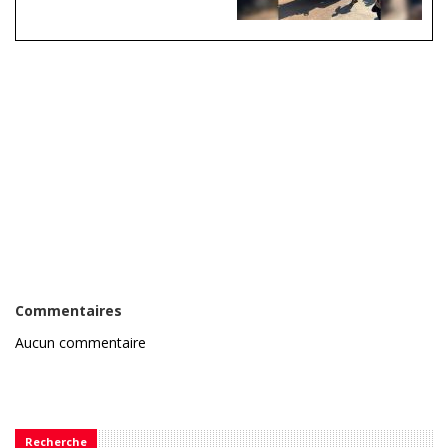
Commentaires
Aucun commentaire
Recherche