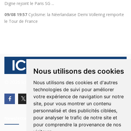
Digne rejoint le Paris SG ...
09/08 19:57
Cyclisme: la Néerlandaise Demi Vollering remporte
le Tour de France
Nous utilisons des cookies
© 2026 Ici Beyrouth. Tous les droits sont réservés.
Nous utilisons des cookies et d'autres
technologies de suivi pour améliorer
votre expérience de navigation sur notre
site, pour vous montrer un contenu
personnalisé et des publicités ciblées,
pour analyser le trafic de notre site et
Newsletter
pour comprendre la provenance de nos