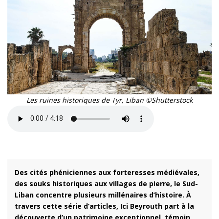
Les ruines historiques de Tyr, Liban ©Shutterstock
Des cités phéniciennes aux forteresses médiévales,
des souks historiques aux villages de pierre, le Sud-
Liban concentre plusieurs millénaires d’histoire. À
travers cette série d’articles, Ici Beyrouth part à la
découverte d’un patrimoine exceptionnel, témoin