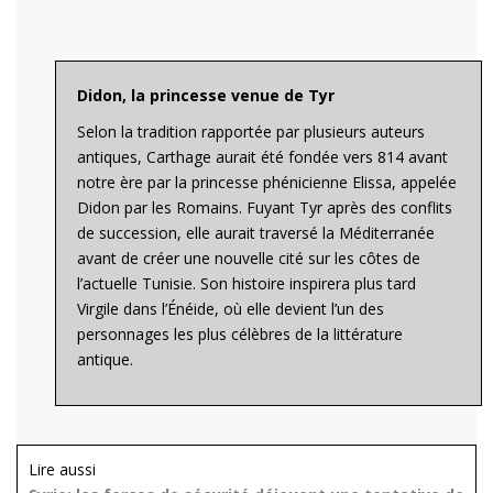
Didon, la princesse venue de Tyr
Selon la tradition rapportée par plusieurs auteurs
antiques, Carthage aurait été fondée vers 814 avant
notre ère par la princesse phénicienne Elissa, appelée
Didon par les Romains. Fuyant Tyr après des conflits
de succession, elle aurait traversé la Méditerranée
avant de créer une nouvelle cité sur les côtes de
l’actuelle Tunisie. Son histoire inspirera plus tard
Virgile dans l’Énéide, où elle devient l’un des
personnages les plus célèbres de la littérature
antique.
Lire aussi