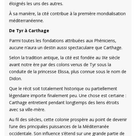
éloignés les uns des autres.
À sa manière, la cité contribue à la première mondialisation
méditerranéenne.
De Tyr à Carthage
Parmi toutes les fondations attribuées aux Phéniciens,
aucune n’aura un destin aussi spectaculaire que Carthage.
Selon la tradition antique, la cité est fondée au IXe siècle
avant notre ère par des colons venus de Tyr sous la
conduite de la princesse Elissa, plus connue sous le nom de
Didon.
Que le récit soit totalement historique ou partiellement
légendaire importe finalement peu. Une chose est certaine :
Carthage entretient pendant longtemps des liens étroits
avec sa ville-mère.
Au fil des siècles, cette colonie prospère au point de devenir
l’une des principales puissances de la Méditerranée
occidentale. Son influence s’étend sur une grande partie de