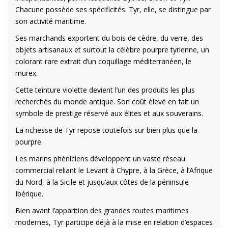
Chacune possède ses spécificités. Tyr, elle, se distingue par
son activité maritime.
Ses marchands exportent du bois de cèdre, du verre, des
objets artisanaux et surtout la célèbre pourpre tyrienne, un
colorant rare extrait d’un coquillage méditerranéen, le
murex.
Cette teinture violette devient l’un des produits les plus
recherchés du monde antique. Son coût élevé en fait un
symbole de prestige réservé aux élites et aux souverains.
La richesse de Tyr repose toutefois sur bien plus que la
pourpre.
Les marins phéniciens développent un vaste réseau
commercial reliant le Levant à Chypre, à la Grèce, à l’Afrique
du Nord, à la Sicile et jusqu’aux côtes de la péninsule
Ibérique.
Bien avant l’apparition des grandes routes maritimes
modernes, Tyr participe déjà à la mise en relation d’espaces