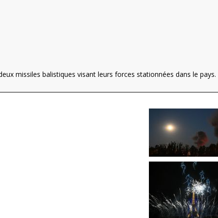
eux missiles balistiques visant leurs forces stationnées dans le pays.