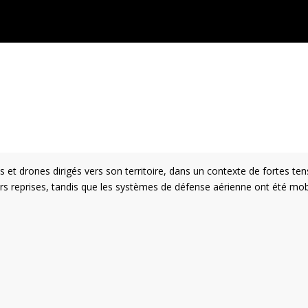
s et drones dirigés vers son territoire, dans un contexte de fortes te
eurs reprises, tandis que les systèmes de défense aérienne ont été mobi