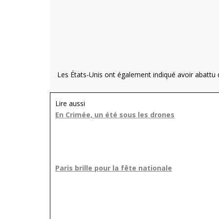
Les États-Unis ont également indiqué avoir abattu d
Lire aussi
En Crimée, un été sous les drones
Paris brille pour la fête nationale