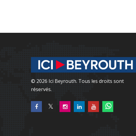
© 2026 Ici Beyrouth. Tous les droits sont
réservés.