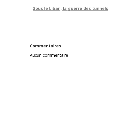
Sous le Liban, la guerre des tunnels
Commentaires
Aucun commentaire