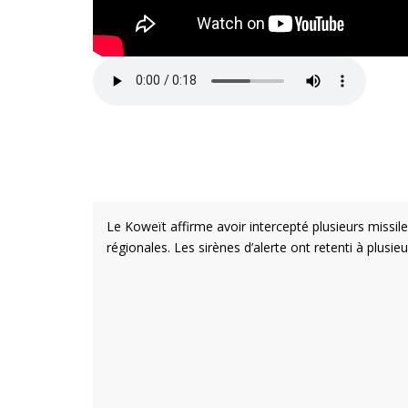
Le Koweït affirme avoir intercepté plusieurs missile
régionales. Les sirènes d’alerte ont retenti à plusi