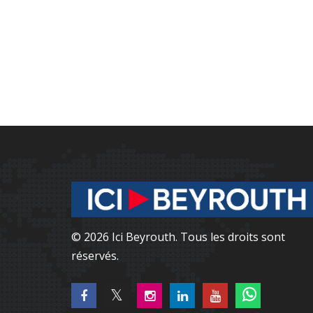
© 2026 Ici Beyrouth. Tous les droits sont
réservés.