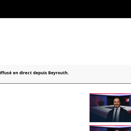
 diffusé en direct depuis Beyrouth.