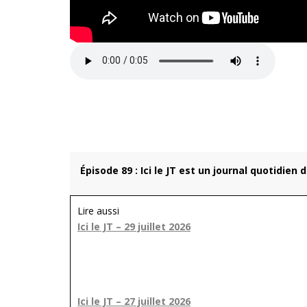
Épisode 89 : Ici le JT est un journal quotidien
Lire aussi
Ici le JT – 29 juillet 2026
Ici le JT – 27 juillet 2026