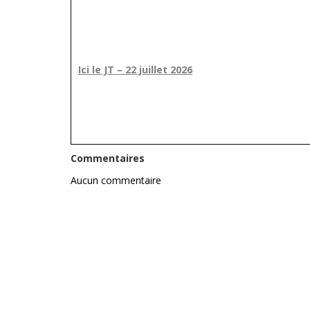
Ici le JT – 22 juillet 2026
Commentaires
Aucun commentaire