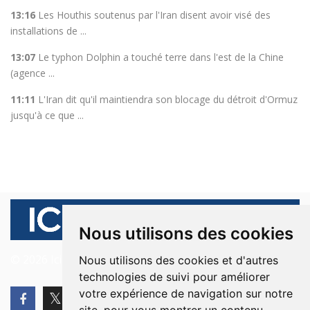
13:16
Les Houthis soutenus par l'Iran disent avoir visé des
installations de ...
13:07
Le typhon Dolphin a touché terre dans l'est de la Chine
(agence ...
11:11
L'Iran dit qu'il maintiendra son blocage du détroit d'Ormuz
jusqu'à ce que ...
Nous utilisons des cookies
© 2026 Ici Beyrouth. Tous les droits sont réservés.
Nous utilisons des cookies et d'autres
technologies de suivi pour améliorer
votre expérience de navigation sur notre