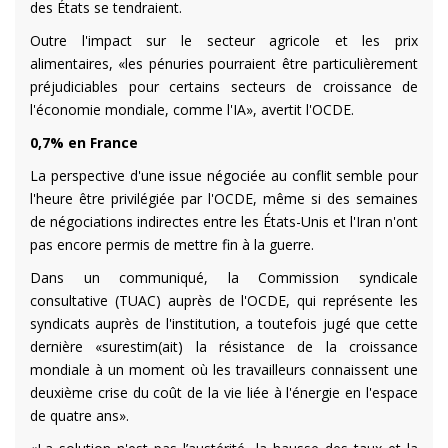
des États se tendraient.
Outre l'impact sur le secteur agricole et les prix
alimentaires, «les pénuries pourraient être particulièrement
préjudiciables pour certains secteurs de croissance de
l'économie mondiale, comme l'IA», avertit l'OCDE.
0,7% en France
La perspective d'une issue négociée au conflit semble pour
l'heure être privilégiée par l'OCDE, même si des semaines
de négociations indirectes entre les États-Unis et l'Iran n'ont
pas encore permis de mettre fin à la guerre.
Dans un communiqué, la Commission syndicale
consultative (TUAC) auprès de l'OCDE, qui représente les
syndicats auprès de l'institution, a toutefois jugé que cette
dernière «surestim(ait) la résistance de la croissance
mondiale à un moment où les travailleurs connaissent une
deuxième crise du coût de la vie liée à l'énergie en l'espace
de quatre ans».