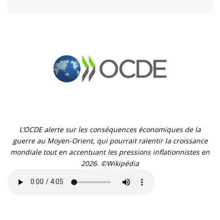
L’OCDE alerte sur les conséquences économiques de la
guerre au Moyen-Orient, qui pourrait ralentir la croissance
mondiale tout en accentuant les pressions inflationnistes en
2026. ©Wikipédia