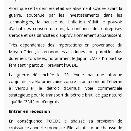
Alors que cette dernière était «relativement solide» avant la
guerre, soutenue par les investissements dans les
technologies, la hausse de l'inflation réduit le pouvoir
d'achat des consommateurs, la confiance des entreprises
s'érode et des difficultés d'approvisionnement apparaissent.
Très dépendantes des importations en provenance du
Moyen-Orient, les économies asiatiques sont parmi les plus
durement touchées, notamment le Japon. «Mais l'impact se
fera sentir partout», prévient l'OCDE.
La guerre déclenchée le 28 février par une attaque
conjointe israélo-américaine contre l'Iran a conduit Téhéran
à verrouiller le détroit d'Ormuz, voie commerciale
stratégique pour le transport du pétrole brut, de gaz naturel
liquéfié (GNL) ou d'engrais.
Entrer en récession
En conséquence, l'OCDE a abaissé sa prévision de
croissance annuelle mondiale. Elle tablait sur une hausse de