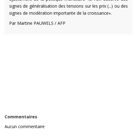
signes de généralisation des tensions sur les prix (...) ou des
signes de modération importante de la croissance».
Par Martine PAUWELS / AFP
Commentaires
Aucun commentaire