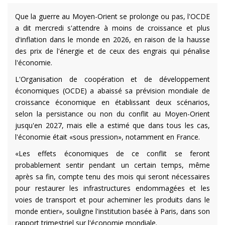
Que la guerre au Moyen-Orient se prolonge ou pas, l'OCDE
a dit mercredi s'attendre à moins de croissance et plus
d'inflation dans le monde en 2026, en raison de la hausse
des prix de l'énergie et de ceux des engrais qui pénalise
l'économie.
L'Organisation de coopération et de développement
économiques (OCDE) a abaissé sa prévision mondiale de
croissance économique en établissant deux scénarios,
selon la persistance ou non du conflit au Moyen-Orient
jusqu'en 2027, mais elle a estimé que dans tous les cas,
l'économie était «sous pression», notamment en France.
«Les effets économiques de ce conflit se feront
probablement sentir pendant un certain temps, même
après sa fin, compte tenu des mois qui seront nécessaires
pour restaurer les infrastructures endommagées et les
voies de transport et pour acheminer les produits dans le
monde entier», souligne l'institution basée à Paris, dans son
rapport trimestriel sur l'économie mondiale.