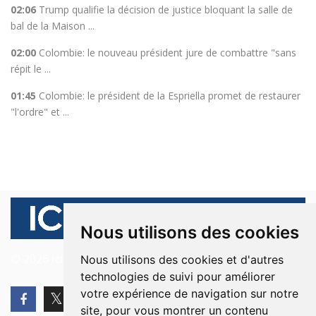
02:06
Trump qualifie la décision de justice bloquant la salle de
bal de la Maison ...
02:00
Colombie: le nouveau président jure de combattre "sans
répit le ...
01:45
Colombie: le président de la Espriella promet de restaurer
"l'ordre" et ...
Nous utilisons des cookies
© 2026 Ici Beyrouth. Tous les droits sont réservés.
Nous utilisons des cookies et d'autres
technologies de suivi pour améliorer
votre expérience de navigation sur notre
site, pour vous montrer un contenu