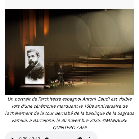
Un portrait de l’architecte espagnol Antoni Gaudí est visible
lors d’une cérémonie marquant le 100e anniversaire de
l’achèvement de la tour Bernabé de la basilique de la Sagrada
Familia, à Barcelone, le 30 novembre 2025. ©MANAURE
QUINTERO / AFP