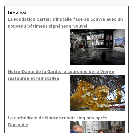
Lire aussi
La Fondation Cartier s’installe face au Louvre avec un
nouveau bâtiment signé Jean Nouvel
Notre-Dame de la Garde: la couronne de la Vierge
restaurée et réinstallée
La cathédrale de Nantes renaît cinq ans après
l'incendie