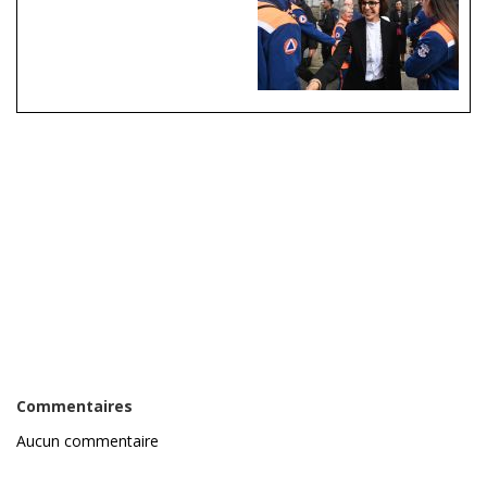
Commentaires
Aucun commentaire