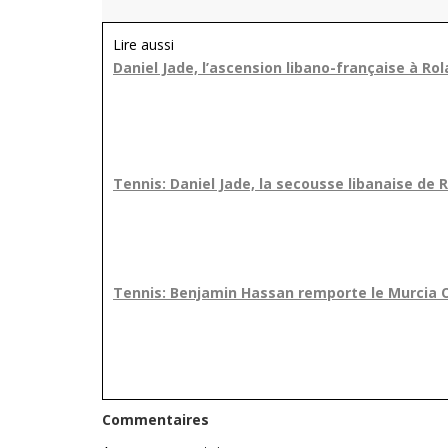
Lire aussi
Daniel Jade, l’ascension libano-française à Ro
Tennis: Daniel Jade, la secousse libanaise de 
Tennis: Benjamin Hassan remporte le Murcia 
Commentaires