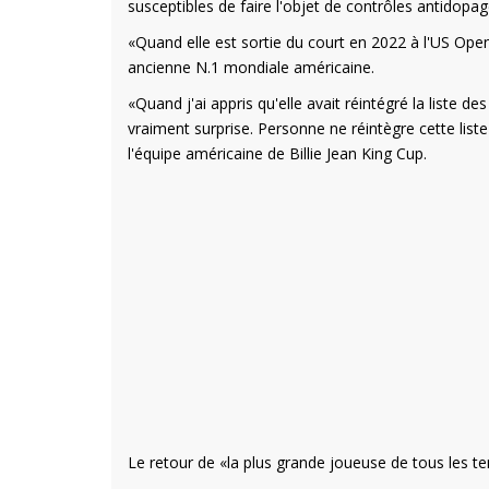
susceptibles de faire l'objet de contrôles antidopag
«Quand elle est sortie du court en 2022 à l'US Open
ancienne N.1 mondiale américaine.
«Quand j'ai appris qu'elle avait réintégré la liste d
vraiment surprise. Personne ne réintègre cette liste 
l'équipe américaine de Billie Jean King Cup.
Le retour de «la plus grande joueuse de tous les t