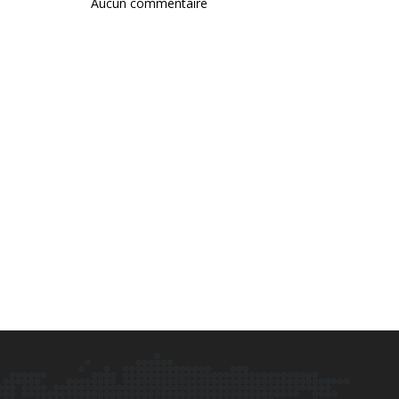
Aucun commentaire