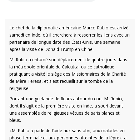
Le chef de la diplomatie américaine Marco Rubio est arrivé
samedi en Inde, où il cherchera à resserrer les liens avec un
partenaire de longue date des États-Unis, une semaine
après la visite de Donald Trump en Chine.
M. Rubio a entamé son déplacement de quatre jours dans
la métropole orientale de Calcutta, où ce catholique
pratiquant a visité le siège des Missionnaires de la Charité
de Mère Teresa, et s'est recueilli sur la tombe de la
religieuse.
Portant une guirlande de fleurs autour du cou, M. Rubio,
dont il s'agit de la première visite en Inde, a souri devant
une assemblée de religieuses vêtues de saris blancs et
bleus.
«M. Rubio a parlé de l'aide aux sans-abri, aux malades en
phase terminale et aux personnes atteintes de la lèpre», a