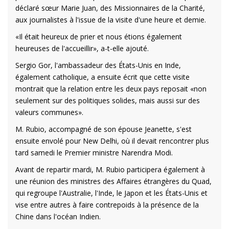
déclaré sœur Marie Juan, des Missionnaires de la Charité,
aux journalistes à l'issue de la visite d'une heure et demie.
«Il était heureux de prier et nous étions également
heureuses de l'accueillir», a-t-elle ajouté.
Sergio Gor, l'ambassadeur des États-Unis en Inde,
également catholique, a ensuite écrit que cette visite
montrait que la relation entre les deux pays reposait «non
seulement sur des politiques solides, mais aussi sur des
valeurs communes».
M. Rubio, accompagné de son épouse Jeanette, s'est
ensuite envolé pour New Delhi, où il devait rencontrer plus
tard samedi le Premier ministre Narendra Modi.
Avant de repartir mardi, M. Rubio participera également à
une réunion des ministres des Affaires étrangères du Quad,
qui regroupe l'Australie, l'Inde, le Japon et les États-Unis et
vise entre autres à faire contrepoids à la présence de la
Chine dans l'océan Indien.