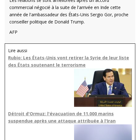
Les relations se sont améliorées après un accord
commercial négocié à la suite de l'arrivée en Inde cette
année de l'ambassadeur des États-Unis Sergio Gor, proche
conseiller politique de Donald Trump.
AFP
Lire aussi
Rubio: Les États-Unis vont retirer la Syrie de leur liste
des États soutenant le terrorisme
Détroit d'Ormuz: l'évacuation de 11.000 marins
suspendue après une attaque attribuée à l'Iran