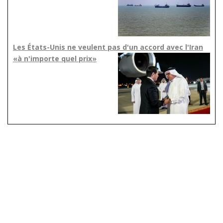
Les États-Unis ne veulent pas d'un accord avec l'Iran
«à n'importe quel prix»