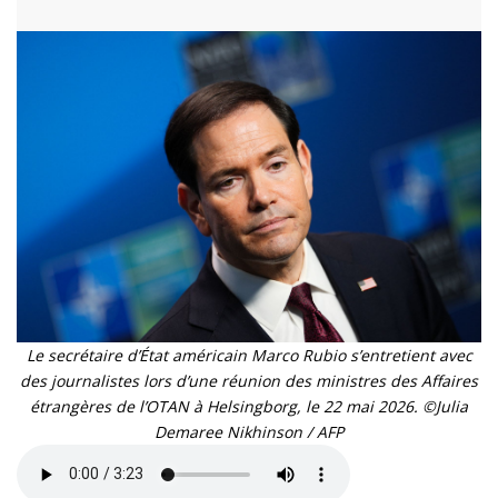
Le secrétaire d’État américain Marco Rubio s’entretient avec
des journalistes lors d’une réunion des ministres des Affaires
étrangères de l’OTAN à Helsingborg, le 22 mai 2026. ©Julia
Demaree Nikhinson / AFP