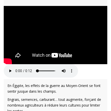
En Égypte, les effets de la guerre au Moyen-Orient se font
sentir jusque dans les champs.
Engrais, semences, carburant… tout augmente, forçant de
nombreux agriculteurs à réduire leurs cultures pour limiter
les pertes.