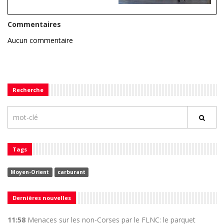
Commentaires
Aucun commentaire
Recherche
Tags
Moyen-Orient
carburant
Dernières nouvelles
11:58
Menaces sur les non-Corses par le FLNC: le parquet