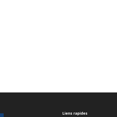
Liens rapides