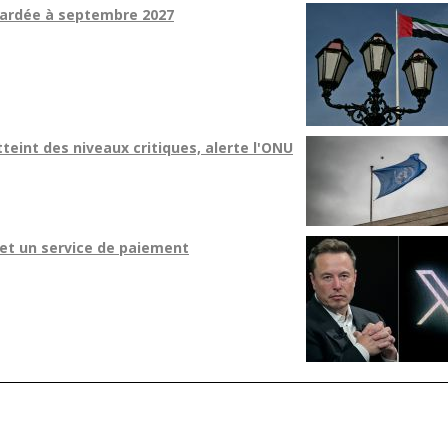
tardée à septembre 2027
tteint des niveaux critiques, alerte l'ONU
et un service de paiement