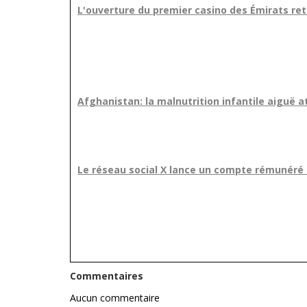
L'ouverture du premier casino des Émirats re
Afghanistan: la malnutrition infantile aiguë a
Le réseau social X lance un compte rémunéré 
Commentaires
Aucun commentaire