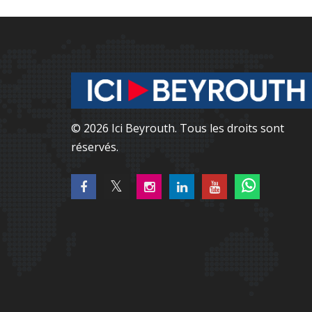
© 2026 Ici Beyrouth. Tous les droits sont
réservés.