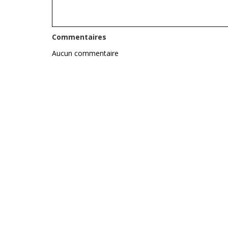
Commentaires
Aucun commentaire