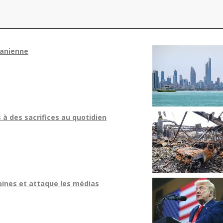
ranienne
 à des sacrifices au quotidien
ines et attaque les médias