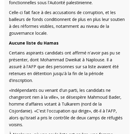
fonctionnelles sous l'Autorité palestinienne.
Celle-ci fait face à des accusations de corruption, et les
bailleurs de fonds conditionnent de plus en plus leur soutien
à des réformes visibles, notamment au niveau de la
gouvernance locale.
Aucune liste du Hamas
Certains aspirants candidats ont affirmé n'avoir pas pu se
présenter, dont Mohammad Dweikat à Naplouse. Il a
assuré à l'AFP que des personnes sur sa liste avaient été
retenues en détention jusqu'à la fin de la période
d'inscription.
«Indépendants ou venant d'un parti, les candidats ne
changeront rien à la ville», se désespère Mahmoud Bader,
homme d'affaires votant à Tulkarem (nord de la
Cisjordanie). «C'est l'occupation qui dirige», dit-il à l'AFP,
alors qu'Israël a pris le contrôle de deux camps de réfugiés
voisins.