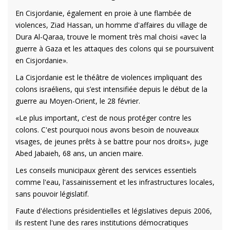
En Cisjordanie, également en proie à une flambée de
violences, Ziad Hassan, un homme d'affaires du village de
Dura Al-Qaraa, trouve le moment très mal choisi «avec la
guerre à Gaza et les attaques des colons qui se poursuivent
en Cisjordanie».
La Cisjordanie est le théâtre de violences impliquant des
colons israéliens, qui s’est intensifiée depuis le début de la
guerre au Moyen-Orient, le 28 février.
«Le plus important, c'est de nous protéger contre les
colons. C'est pourquoi nous avons besoin de nouveaux
visages, de jeunes prêts à se battre pour nos droits», juge
Abed Jabaieh, 68 ans, un ancien maire.
Les conseils municipaux gèrent des services essentiels
comme l'eau, l'assainissement et les infrastructures locales,
sans pouvoir législatif.
Faute d'élections présidentielles et législatives depuis 2006,
ils restent l'une des rares institutions démocratiques