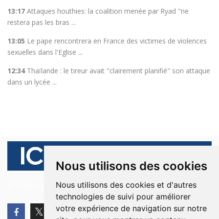
13:17
Attaques houthies: la coalition menée par Ryad "ne
restera pas les bras ...
13:05
Le pape rencontrera en France des victimes de violences
sexuelles dans l'Eglise ...
12:34
Thaïlande : le tireur avait "clairement planifié" son attaque
dans un lycée ...
Nous utilisons des cookies
© 2026 Ici Beyrouth. Tous les droits sont réservés.
Nous utilisons des cookies et d'autres
technologies de suivi pour améliorer
votre expérience de navigation sur notre