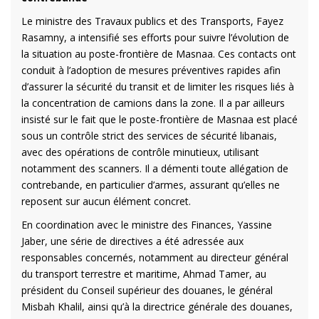
Le ministre des Travaux publics et des Transports, Fayez
Rasamny, a intensifié ses efforts pour suivre l’évolution de
la situation au poste-frontière de Masnaa. Ces contacts ont
conduit à l’adoption de mesures préventives rapides afin
d’assurer la sécurité du transit et de limiter les risques liés à
la concentration de camions dans la zone. Il a par ailleurs
insisté sur le fait que le poste-frontière de Masnaa est placé
sous un contrôle strict des services de sécurité libanais,
avec des opérations de contrôle minutieux, utilisant
notamment des scanners. Il a démenti toute allégation de
contrebande, en particulier d’armes, assurant qu’elles ne
reposent sur aucun élément concret.
En coordination avec le ministre des Finances, Yassine
Jaber, une série de directives a été adressée aux
responsables concernés, notamment au directeur général
du transport terrestre et maritime, Ahmad Tamer, au
président du Conseil supérieur des douanes, le général
Misbah Khalil, ainsi qu’à la directrice générale des douanes,