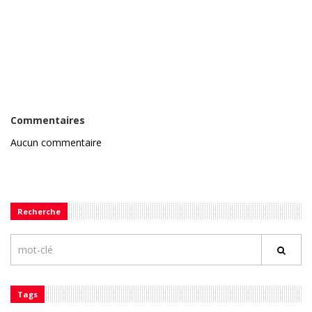
Commentaires
Aucun commentaire
Recherche
Tags