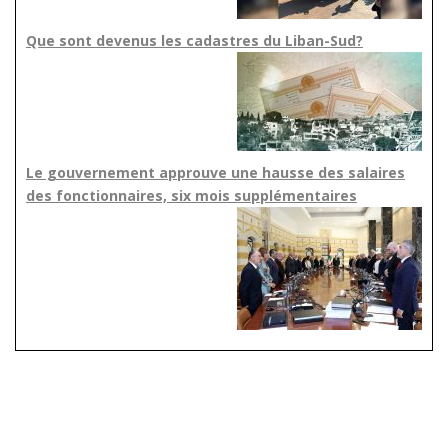
Que sont devenus les cadastres du Liban-Sud?
Le gouvernement approuve une hausse des salaires
des fonctionnaires, six mois supplémentaires