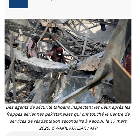
Des agents de sécurité talibans inspectent les lieux après les
frappes aériennes pakistanaises qui ont touché le Centre de
services de réadaptation secondaire à Kaboul, le 17 mars
2026. ©WAKIL KOHSAR / AFP