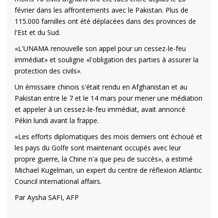
février dans les affrontements avec le Pakistan. Plus de
115.000 familles ont été déplacées dans des provinces de
l'Est et du Sud.
«L'UNAMA renouvelle son appel pour un cessez-le-feu
immédiat» et souligne «l'obligation des parties à assurer la
protection des civils».
Un émissaire chinois s'était rendu en Afghanistan et au
Pakistan entre le 7 et le 14 mars pour mener une médiation
et appeler à un cessez-le-feu immédiat, avait annoncé
Pékin lundi avant la frappe.
«Les efforts diplomatiques des mois derniers ont échoué et
les pays du Golfe sont maintenant occupés avec leur
propre guerre, la Chine n'a que peu de succès», a estimé
Michael Kugelman, un expert du centre de réflexion Atlantic
Council international affairs.
Par Aysha SAFI, AFP