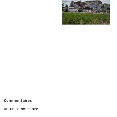
Commentaires
Aucun commentaire