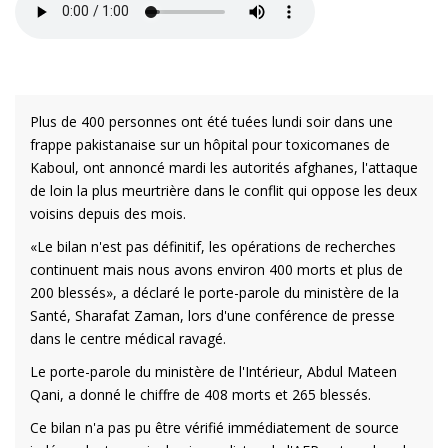
Plus de 400 personnes ont été tuées lundi soir dans une
frappe pakistanaise sur un hôpital pour toxicomanes de
Kaboul, ont annoncé mardi les autorités afghanes, l'attaque
de loin la plus meurtrière dans le conflit qui oppose les deux
voisins depuis des mois.
«Le bilan n'est pas définitif, les opérations de recherches
continuent mais nous avons environ 400 morts et plus de
200 blessés», a déclaré le porte-parole du ministère de la
Santé, Sharafat Zaman, lors d'une conférence de presse
dans le centre médical ravagé.
Le porte-parole du ministère de l'Intérieur, Abdul Mateen
Qani, a donné le chiffre de 408 morts et 265 blessés.
Ce bilan n'a pas pu être vérifié immédiatement de source