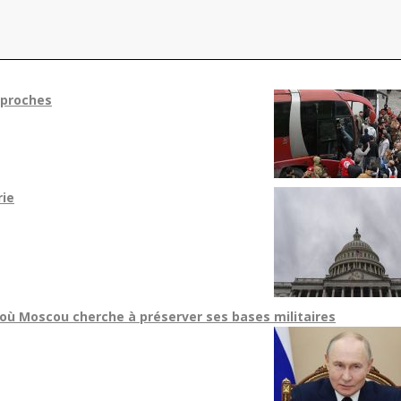
 proches
rie
 où Moscou cherche à préserver ses bases militaires