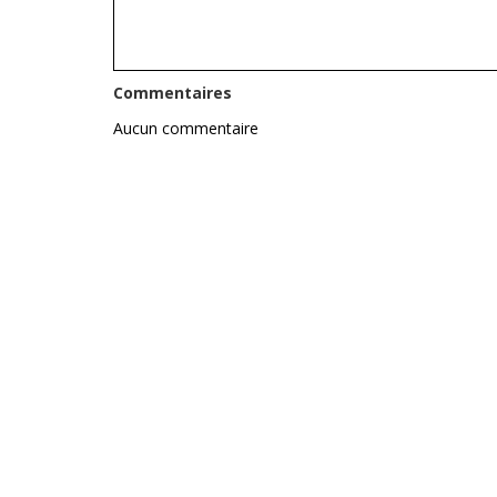
Commentaires
Aucun commentaire