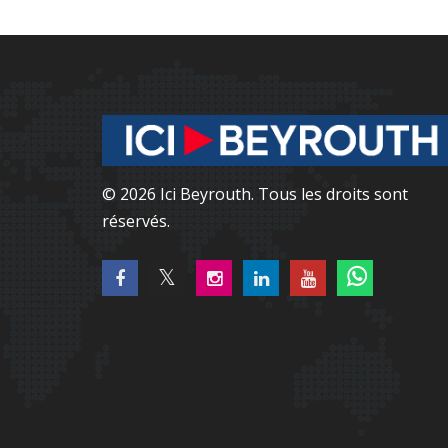
© 2026 Ici Beyrouth. Tous les droits sont
réservés.