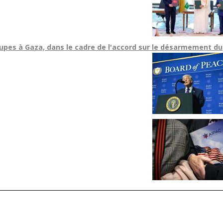
upes à Gaza, dans le cadre de l'accord sur le désarmement du